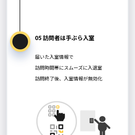
05 訪問者は手ぶら入室
届いた入室情報で
訪問時間帯にスムーズに入退室
訪問終了後、入室情報が無効化