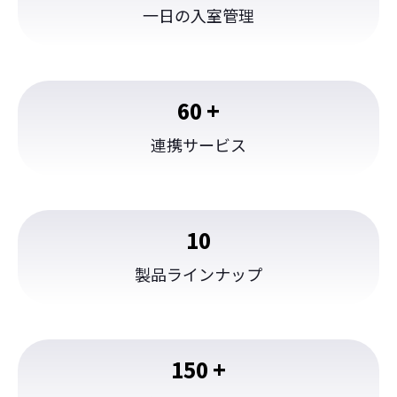
一日の入室管理
60
+
連携サービス
10
製品ラインナップ
150
+