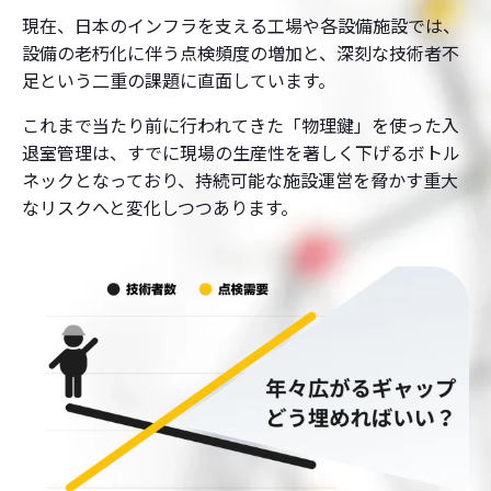
現在、日本のインフラを支える工場や各設備施設では、
設備の老朽化に伴う点検頻度の増加と、深刻な技術者不
足という二重の課題に直面しています。
これまで当たり前に行われてきた「物理鍵」を使った入
退室管理は、すでに現場の生産性を著しく下げるボトル
ネックとなっており、持続可能な施設運営を脅かす重大
なリスクへと変化しつつあります。