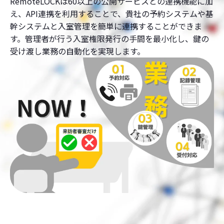
RemoteLOCKは60以上の公開サービスとの連携機能に加
え、API連携を利用することで、貴社の予約システムや基
幹システムと入室管理を簡単に連携することができま
す。管理者が行う入室権限発行の手間を最小化し、鍵の
受け渡し業務の自動化を実現します。