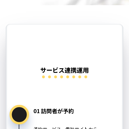
サービス連携運用
01 訪問者が予約