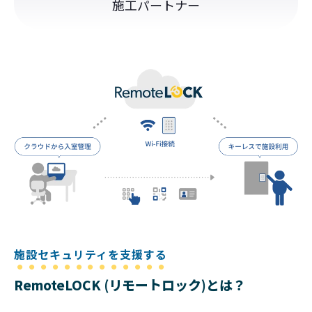
施工パートナー
施設セキュリティを支援する
RemoteLOCK (リモートロック)とは？