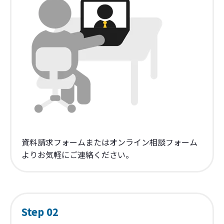
資料請求フォームまたはオンライン相談フォーム
よりお気軽にご連絡ください。
Step 02