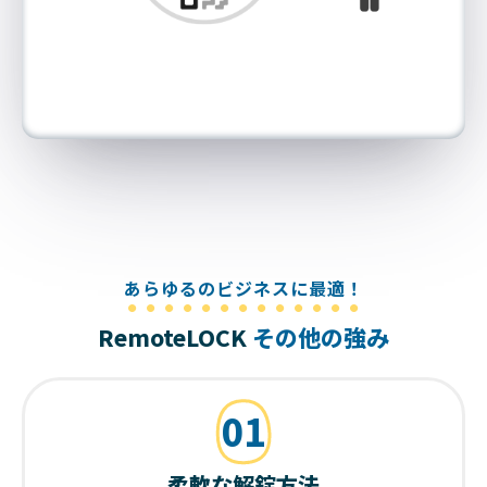
あらゆるのビジネスに最適！
RemoteLOCK
その他の強み
01
柔軟な解錠方法