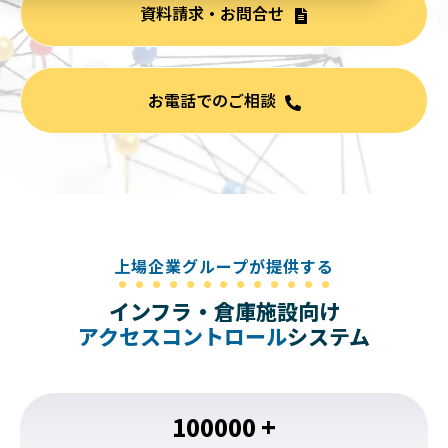
資料請求・お問合せ
お電話でのご相談
上場企業グループが提供する
インフラ・倉庫施設向け
アクセスコントロール
システム
100000
+