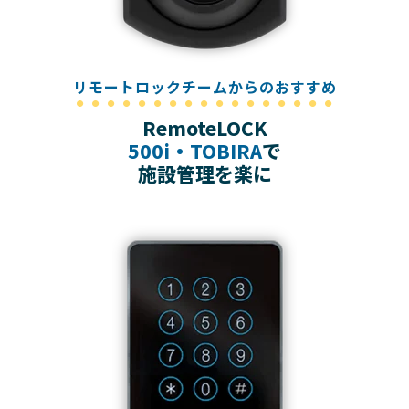
リモートロックチームからのおすすめ
RemoteLOCK
500i・TOBIRA
で
施設管理を楽に