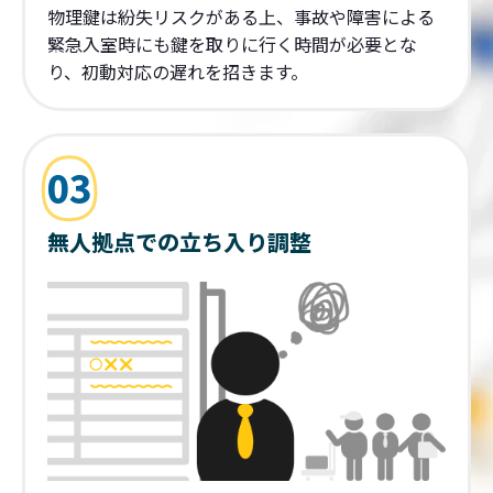
物理鍵は紛失リスクがある上、事故や障害による
緊急入室時にも鍵を取りに行く時間が必要とな
り、初動対応の遅れを招きます。
03
無人拠点での立ち入り調整