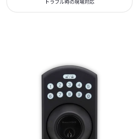
トラブル時の現場対応