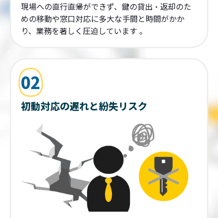
現場への直行直帰ができず、鍵の貸出・返却のた
めの移動や窓口対応に多大な手間と時間がかか
り、業務を著しく圧迫しています 。
02
初動対応の遅れと紛失リスク