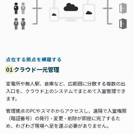
点在する拠点を網羅する
01
クラウド一元管理
変電所や無人駅、倉庫など、広範囲に分散する複数の出
入口を、クラウド上のシステムでまとめて入室管理でき
ます。
管理拠点のPCやスマホからアクセスし、遠隔で入室権限
（暗証番号）の発行・変更・削除が即座に完了するた
め、わざわざ現場へ足を運ぶ必要がありません。