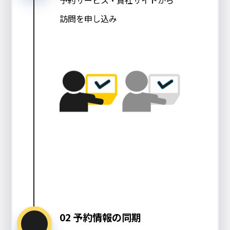
予約サービス・貴社サイトから
訪問を申し込み
02 予約情報の同期