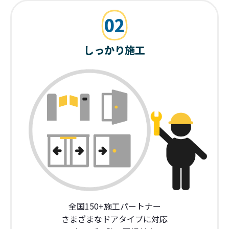
02
しっかり施工
全国150+施工パートナー
さまざまなドアタイプに対応