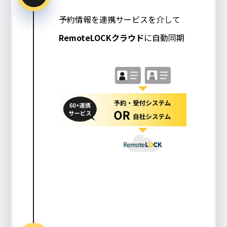
予約情報を連携サービスを介して
RemoteLOCKクラウド
に自動同期