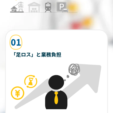
01
「足ロス」と業務負担