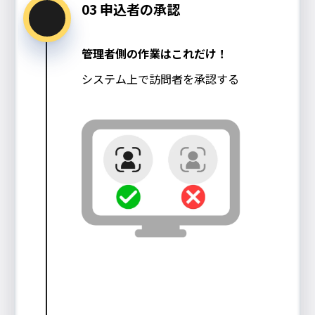
03 申込者の承認
管理者側の作業はこれだけ！
システム上で訪問者を承認する