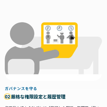
ガバナンスを守る
02
厳格な権限設定と履歴管理