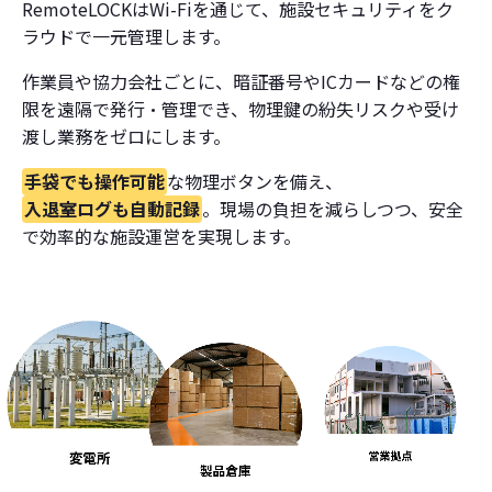
RemoteLOCKはWi-Fiを通じて、施設セキュリティをク
ラウドで一元管理します。
作業員や協力会社ごとに、暗証番号やICカードなどの権
限を遠隔で発行・管理でき、物理鍵の紛失リスクや受け
渡し業務をゼロにします。
手袋でも操作可能
な物理ボタンを備え、
入退室ログも自動記録
。現場の負担を減らしつつ、安全
で効率的な施設運営を実現します。