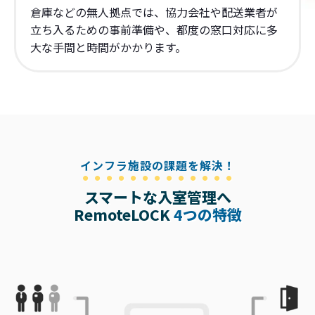
倉庫などの無人拠点では、協力会社や配送業者が
立ち入るための事前準備や、都度の窓口対応に多
大な手間と時間がかかります。
インフラ施設の課題を解決！
スマートな入室管理へ
RemoteLOCK
4つの特徴