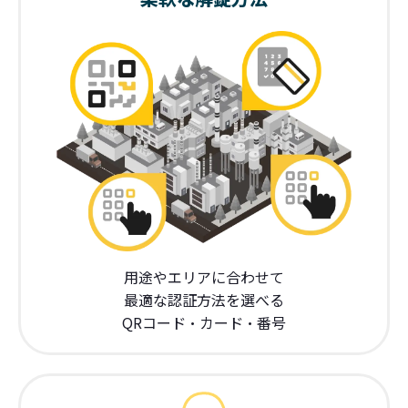
用途やエリアに合わせて
最適な認証方法を選べる
QRコード・カード・番号