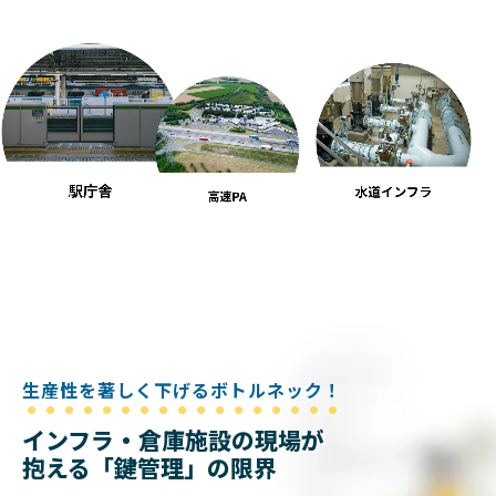
生産性を著しく下げるボトルネック！
インフラ・倉庫施設の現場が
抱える「鍵管理」の限界