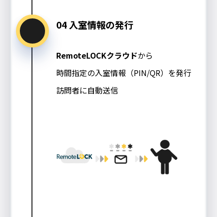
04 入室情報の発行
RemoteLOCKクラウド
から
時間指定の入室情報（PIN/QR）を発行
訪問者に自動送信