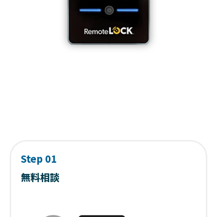
Step 01
無料相談