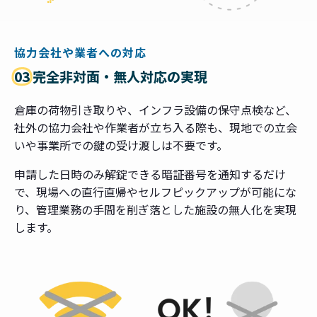
協力会社や業者への対応
03
完全非対面・無人対応の実現
倉庫の荷物引き取りや、インフラ設備の保守点検など、
社外の協力会社や作業者が立ち入る際も、現地での立会
いや事業所での鍵の受け渡しは不要です。
申請した日時のみ解錠できる暗証番号を通知するだけ
で、現場への直行直帰やセルフピックアップが可能にな
り、管理業務の手間を削ぎ落とした施設の無人化を実現
します。