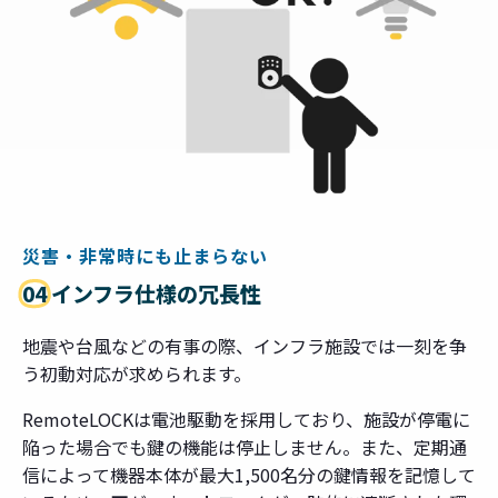
災害・非常時にも止まらない
04
インフラ仕様の冗長性
地震や台風などの有事の際、インフラ施設では一刻を争
う初動対応が求められます。
RemoteLOCKは電池駆動を採用しており、施設が停電に
陥った場合でも鍵の機能は停止しません。また、定期通
信によって機器本体が最大1,500名分の鍵情報を記憶して