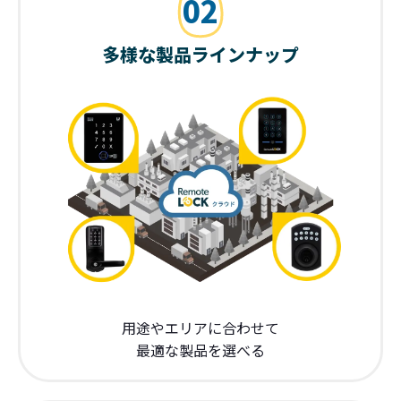
02
多様な製品ラインナップ
用途やエリアに合わせて
最適な製品を選べる