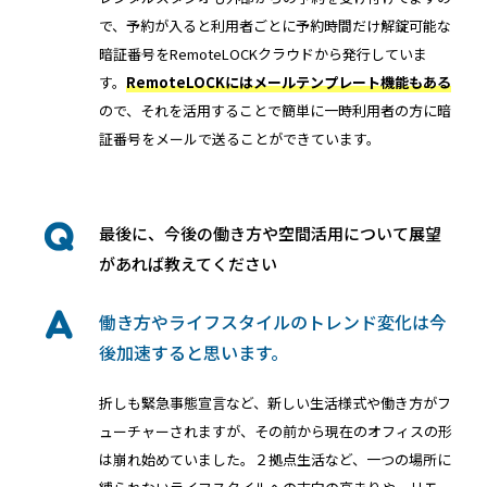
で、予約が入ると利用者ごとに予約時間だけ解錠可能な
暗証番号をRemoteLOCKクラウドから発行していま
す。
RemoteLOCKにはメールテンプレート機能もある
ので、それを活用することで簡単に一時利用者の方に暗
証番号をメールで送ることができています。
最後に、今後の働き方や空間活用について展望
があれば教えてください
働き方やライフスタイルのトレンド変化は今
後加速すると思います。
折しも緊急事態宣言など、新しい生活様式や働き方がフ
ューチャーされますが、その前から現在のオフィスの形
は崩れ始めていました。２拠点生活など、一つの場所に