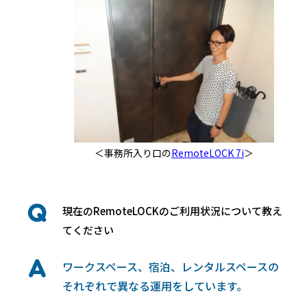
＜事務所入り口の
RemoteLOCK 7i
＞
現在のRemoteLOCKのご利用状況について教え
てください
ワークスペース、宿泊、レンタルスペースの
それぞれで異なる運用をしています。