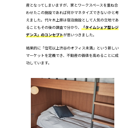
産となってしまいますが、家とワークスペースを重ね合
わせたこの施設であれば何かマネタイズできないかと考
えました。代々木上原は宿泊施設として人気の立地であ
ることもその後の調査で分かり、
「タイムシェア型レジ
デンス」のコンセプト
が思いつきました。
結果的に「住宅以上渋谷のオフィス未満」という新しい
マーケットを定義でき、不動産の価値を高めることに成
功しています。