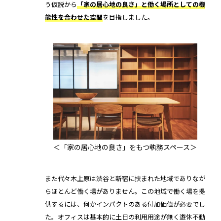
う仮説から
「家の居心地の良さ」と働く場所としての機
能性を合わせた空間
を目指しました。
＜「家の居心地の良さ」をもつ執務スペース＞
また代々木上原は渋谷と新宿に挟まれた地域でありなが
らほとんど働く場がありません。この地域で働く場を提
供するには、何かインパクトのある付加価値が必要でし
た。オフィスは基本的に土日の利用用途が無く遊休不動