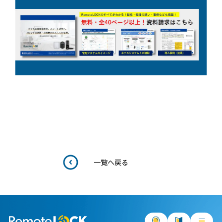
一覧へ戻る