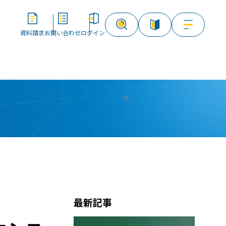
資料請求
お問い合わせ
ログイン
資料請求
お問い合わせ
ログイン
最新記事