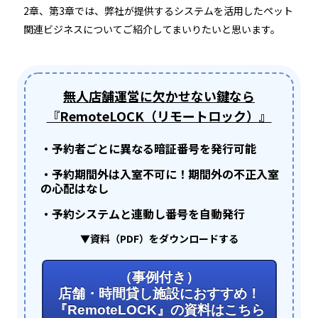
2章、第3章では、弊社が提供するシステムを活用したペット
関連ビジネスについてご紹介してまいりたいと思います。
無人店舗運営に欠かせない鍵なら
『RemoteLOCK（リモートロック）』
・予約者ごとに異なる暗証番号を発行可能
・予約期間外は入室不可に！期間外の不正入室
の心配はなし
・予約システムと連動し番号を自動発行
▼資料（PDF）をダウンロードする
（事例付き）
店舗・時間貸し施設におすすめ！
『RemoteLOCK』の資料はこちら