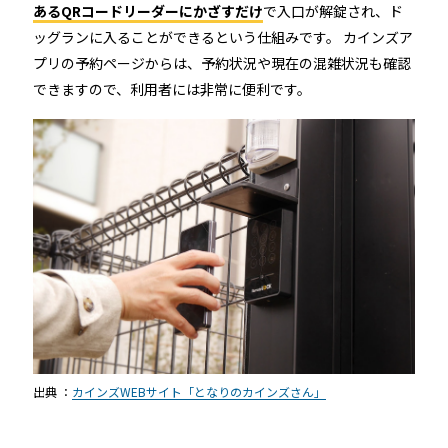
あるQRコードリーダーにかざすだけ
で入口が解錠され、ド
ッグランに入ることができるという仕組みです。 カインズア
プリの予約ページからは、予約状況や現在の混雑状況も確認
できますので、利用者には非常に便利です。
出典 ：
カインズWEBサイト「となりのカインズさん」