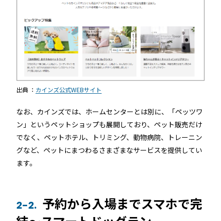
出典 ：
カインズ公式WEBサイト
なお、カインズでは、ホームセンターとは別に、「ペッツワ
ン」というペットショップも展開しており、ペット販売だけ
でなく、ペットホテル、トリミング、動物病院、トレーニン
グなど、ペットにまつわるさまざまなサービスを提供してい
ます。
予約から入場までスマホで完
2-2.
結～スマートドッグラン