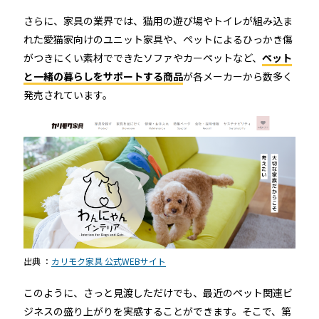
さらに、家具の業界では、猫用の遊び場やトイレが組み込ま
れた愛猫家向けのユニット家具や、ペットによるひっかき傷
がつきにくい素材でできたソファやカーペットなど、
ペット
と一緒の暮らしをサポートする商品
が各メーカーから数多く
発売されています。
出典 ：
カリモク家具 公式WEBサイト
このように、さっと見渡しただけでも、最近のペット関連ビ
ジネスの盛り上がりを実感することができます。そこで、第