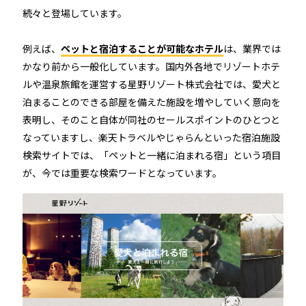
続々と登場しています。
例えば、
ペットと宿泊することが可能なホテル
は、業界では
かなり前から一般化しています。国内外各地でリゾートホテ
ルや温泉旅館を運営する星野リゾート株式会社では、愛犬と
泊まることのできる部屋を備えた施設を増やしていく意向を
表明し、そのこと自体が同社のセールスポイントのひとつと
なっていますし、楽天トラベルやじゃらんといった宿泊施設
検索サイトでは、「ペットと一緒に泊まれる宿」という項目
が、今では重要な検索ワードとなっています。