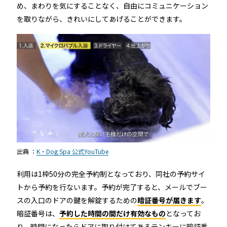
め、まわりを気にすることなく、自由にコミュニケーション
を取りながら、きれいにしてあげることができます。
出典 ：
K・Dog Spa 公式YouTube
利用は1枠50分の完全予約制となっており、同社の予約サイ
トから予約を行ないます。予約が完了すると、メールでブー
スの入口のドアの鍵を解錠するための
暗証番号が届きます
。
暗証番号は、
予約した時間の間だけ有効なもの
となってお
り、時間になったらドアに取り付けてあるテンキーに暗証番