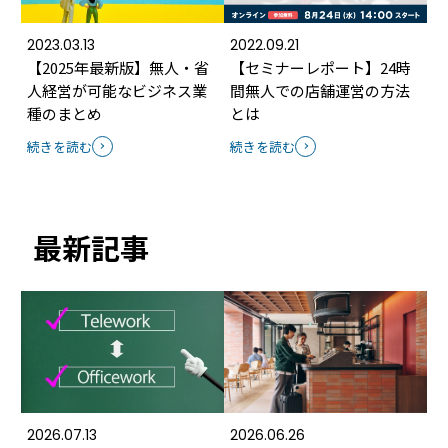
2023.03.13
2022.09.21
【2025年最新版】無人・省
【セミナーレポート】24時
人経営が可能なビジネス業
間無人での店舗運営の方法
種のまとめ
とは
続きを読む
続きを読む
最新記事
2026.07.13
2026.06.26