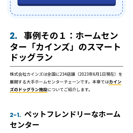
事例その１：ホームセン
2.
ター「カインズ」のスマート
ドッグラン
株式会社カインズは全国に234店舗（2023年6月1日現在）を
展開する大手ホームセンターチェーンです。本章では
カイン
ズのドッグラン施設
についてご紹介します。
ペットフレンドリーなホーム
2-1.
センター