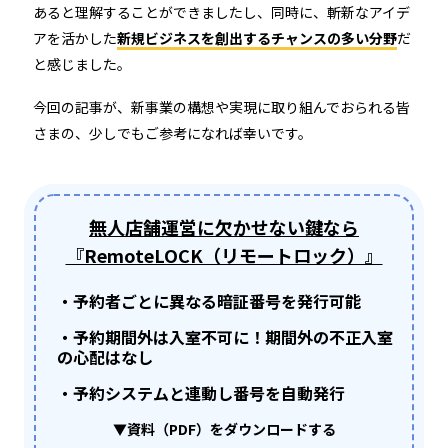
あると理解することができましたし、同時に、斬新なアイデ
アを活かした
新規ビジネスを創出するチャンスの多い分野
だ
と感じました。
今回の記事が、新事業の構想や実現に取り組んでおられる皆
さまの、少しでもご参考になれば幸いです。
無人店舗運営に欠かせない鍵なら
『RemoteLOCK（リモートロック）』
・予約者ごとに異なる暗証番号を発行可能
・予約期間外は入室不可に！期間外の不正入室
の心配はなし
・予約システムと連動し番号を自動発行
▼資料（PDF）をダウンロードする