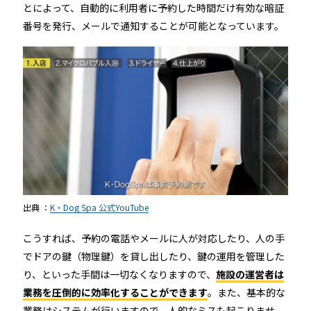
とによって、自動的に利用者に予約した時間だけ有効な暗証
番号を発行、メールで通知することが可能となっています。
出典 ：
K・Dog Spa 公式YouTube
こうすれば、予約の電話やメールに人が対応したり、人の手
でドアの鍵（物理鍵）を貸し出したり、鍵の運用を管理した
り、といった手間は一切なくなりますので、
施設の運営者は
業務を圧倒的に効率化することができます
。また、基本的な
業務はシステムが行いますので、人的なミスも起こりませ