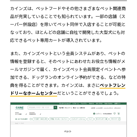
カインズは、ペットフードやその他さまざまなペット関連商
品が充実していることでも知られています。一部の店舗（ス
ーパー併設店）を除いてペット同伴で入店することが可能と
なっており、ほとんどの店舗に自社で開発した大型犬にも対
応できるペット専用カートが導入されています。
また、カインズペットという会員システムがあり、ペットの
情報を登録すると、そのペットにあわせたお役立ち情報がメ
ールマガジンで届く、カインズペット会員限定イベントへ参
加できる、ドッグランのオンライン予約ができる、などの特
典を得ることができます。カインズは、まさに
ペットフレン
ドリーなホームセンター
だということができるでしょう。