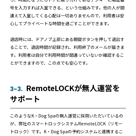
号を入力すれば入室できる、という仕組みです。他の人が間
違えて入室してくる心配は一切ありませんので、利用者は安
心してプライベートな時間を過ごすことができます。
退店時には、ドアノブ上部にある開錠ボタンを押して退出す
ることで、退店時間が記録され、利用終了のメールが届きま
す。利用者は自分で利用時間が間違っていないか確認するこ
とができますので、この点でも安心です。
RemoteLOCKが無人運営を
3-3.
サポート
このようなK・Dog Spaの無人運営に採用いただいているの
が、弊社のスマートロックシステムRemoteLOCK（リモー
トロック）です。K・Dog Spaの予約システムと連携するこ