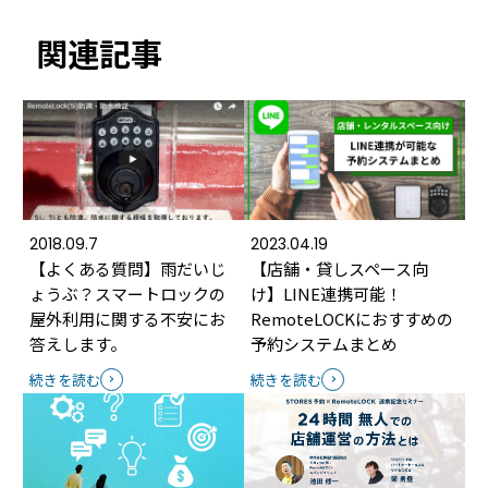
関連記事
2018.09.7
2023.04.19
【よくある質問】雨だいじ
【店舗・貸しスペース向
ょうぶ？スマートロックの
け】LINE連携可能！
屋外利用に関する不安にお
RemoteLOCKにおすすめの
答えします。
予約システムまとめ
続きを読む
続きを読む