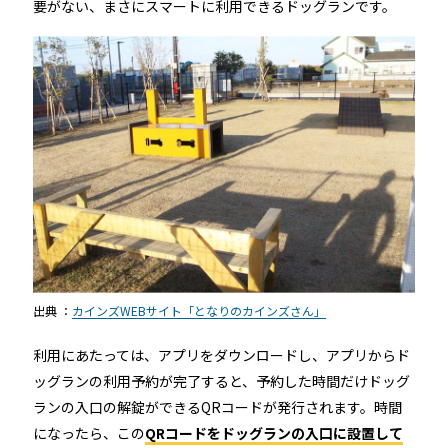
要がない、まさにスマートに利用できるドッグランです。
出典 ：
カインズWEBサイト「となりのカインズさん」
利用にあたっては、アプリをダウンロードし、アプリからド
ッグランの利用予約が完了すると、予約した時間だけドッグ
ランの入口の解錠ができるQRコードが発行されます。時間
になったら、この
QRコードをドッグランの入口に設置して