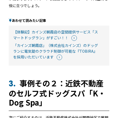
役に立つでしょう。
あわせて読みたい記事
【体験記】カインズ朝霞店の空間提供サービス「ス
マートドッグラン」がすごい！！
「カインズ朝霞店」（株式会社カインズ）のドッグ
ランに電気錠のクラウド制御が可能な『TOBIRA』
を採用いただいています
事例その２：近鉄不動産
3.
のセルフ式ドッグスパ「K・
Dog Spa」
次にご紹介するのは、近鉄不動産株式会社が関西地区で展開