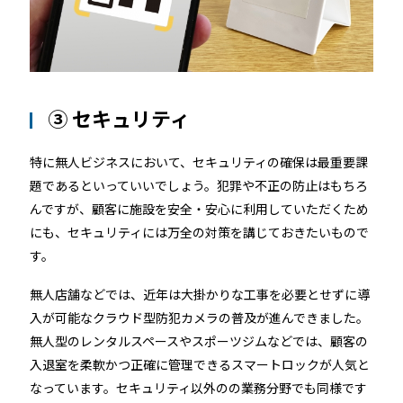
③ セキュリティ
特に無人ビジネスにおいて、セキュリティの確保は最重要課
題であるといっていいでしょう。犯罪や不正の防止はもちろ
んですが、顧客に施設を安全・安心に利用していただくため
にも、セキュリティには万全の対策を講じておきたいもので
す。
無人店舗などでは、近年は大掛かりな工事を必要とせずに導
入が可能なクラウド型防犯カメラの普及が進んできました。
無人型のレンタルスペースやスポーツジムなどでは、顧客の
入退室を柔軟かつ正確に管理できるスマートロックが人気と
なっています。セキュリティ以外のの業務分野でも同様です