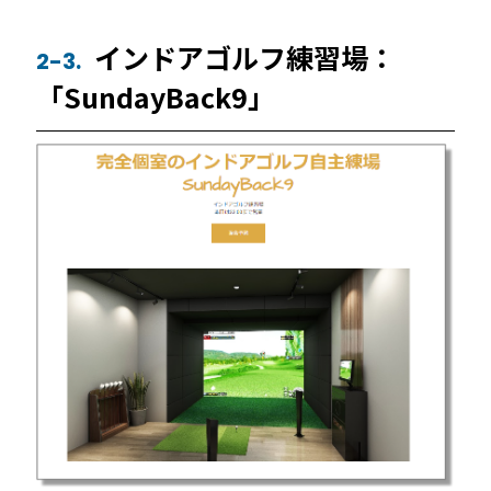
インドアゴルフ練習場：
2-3.
「SundayBack9」