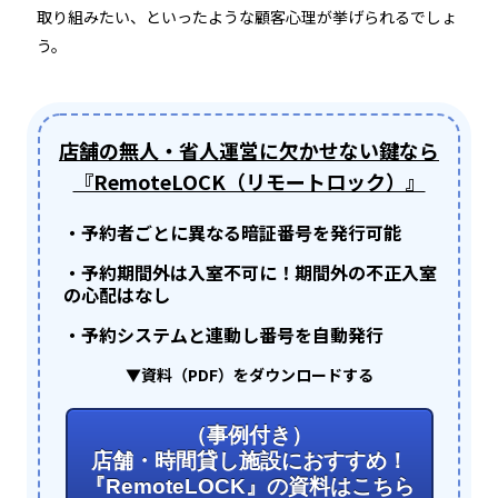
取り組みたい、といったような顧客心理が挙げられるでしょ
う。
店舗の無人・省人運営に欠かせない鍵なら
『RemoteLOCK（リモートロック）』
・予約者ごとに異なる暗証番号を発行可能
・予約期間外は入室不可に！期間外の不正入室
の心配はなし
・予約システムと連動し番号を自動発行
▼資料（PDF）をダウンロードする
（事例付き）
店舗・時間貸し施設におすすめ！
『RemoteLOCK』の資料はこちら