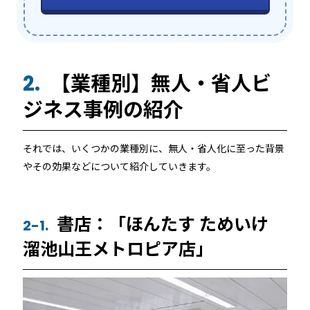
【業種別】無人・省人ビ
2.
ジネス事例の紹介
それでは、いくつかの業種別に、無人・省人化に至った背景
やその効果などについて紹介していきます。
書店：「ほんたす ためいけ
2-1.
溜池山王メトロピア店」