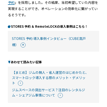
予約
」を採用しました。その結果、当初希望していた内容を
実現することができ、オペレーションの効率化に繋がってい
るそうです。
STORES 予約 ＆ RemoteLOCKの導入事例はこちら！
STORES 予約 導入事例インタビュー（CUBE高戸
橋）
あわせて読みたい記事
【まとめ】ジムの無人・省人運営のはじめかたと、
スマートロック導入する際のメリット・デメリッ
ト
ジムスペースの貸出サービス？注目のレンタルジ
ム・シェアジム事情について