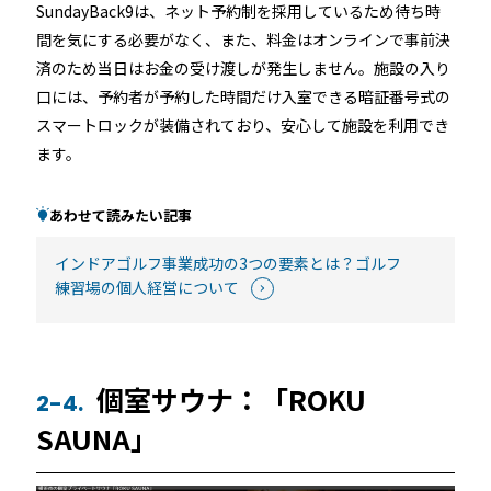
SundayBack9は、ネット予約制を採用しているため待ち時
間を気にする必要がなく、また、料金はオンラインで事前決
済のため当日はお金の受け渡しが発生しません。施設の入り
口には、予約者が予約した時間だけ入室できる暗証番号式の
スマートロックが装備されており、安心して施設を利用でき
ます。
あわせて読みたい記事
インドアゴルフ事業成功の3つの要素とは？ゴルフ
練習場の個人経営について
個室サウナ：「ROKU
2-4.
SAUNA」