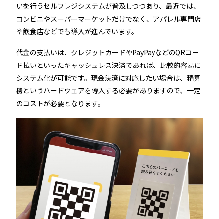
いを行うセルフレジシステムが普及しつつあり、最近では、
コンビニやスーパーマーケットだけでなく、アパレル専門店
や飲食店などでも導入が進んでいます。
代金の支払いは、クレジットカードやPayPayなどのQRコー
ド払いといったキャッシュレス決済であれば、比較的容易に
システム化が可能です。現金決済に対応したい場合は、精算
機というハードウェアを導入する必要がありますので、一定
のコストが必要となります。