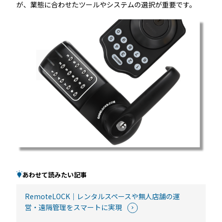
が、業態に合わせたツールやシステムの選択が重要です。
あわせて読みたい記事
RemoteLOCK｜レンタルスペースや無人店舗の運
営・遠隔管理をスマートに実現