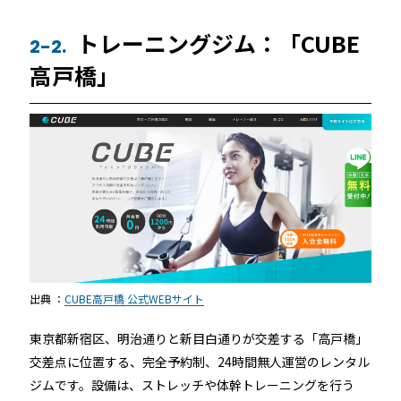
トレーニングジム：「CUBE
2-2.
高戸橋」
出典 ：
CUBE高戸橋 公式WEBサイト
東京都新宿区、明治通りと新目白通りが交差する「高戸橋」
交差点に位置する、完全予約制、24時間無人運営のレンタル
ジムです。設備は、ストレッチや体幹トレーニングを行う