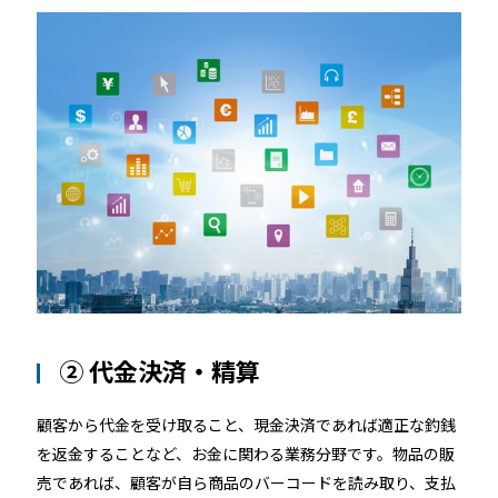
② 代金決済・精算
顧客から代金を受け取ること、現金決済であれば適正な釣銭
を返金することなど、お金に関わる業務分野です。物品の販
売であれば、顧客が自ら商品のバーコードを読み取り、支払