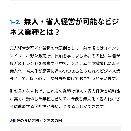
無人・省人経営が可能なビジ
1-3.
ネス業種とは？
無人経営が可能な業種の代表例として、前々項ではコインラ
ンドリー、野菜販売所、民泊を挙げました。その他、筆者が
最近のトレンドを観察する中で、システム化や機械化による
無人化・省人化が顕著に進みつつあるとみられるビジネス業
種として、以下のような分野を挙げておきたいと思います。
別の見方をすれば、これらの業種は無人・省人経営と親和性
が高く、類似した業種も含めて、今後も無人化・省人化がさ
らに進展する可能性が高い、と見ることができます。
相性の良い店舗ビジネスの例