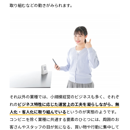
取り組むなどの動きがみられます。
それ以外の業種では、小規模経営のビジネスも多く、それぞ
れの
ビジネス特性に応じた運営上の工夫を凝らしながら、無
人化・省人化に取り組んでいる
というのが実態のようです。
コンビニを除く業種に共通する要素のひとつには、周囲のお
客さんやスタッフの目が気になる、買い物や行動に集中して