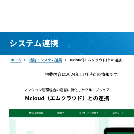
システム連携
資料請求
お問い合わせ
ログイン
ホーム
機能・システム連携
Mcloud(エムクラウド)との連携
掲載内容は2024年11月時点の情報です。
マンション管理組合の運営に特化したグループウェア
Mcloud（エムクラウド）との連携
RemoteLOCK