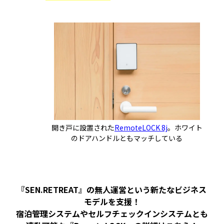
開き戸に設置された
RemoteLOCK 8j
。ホワイト
のドアハンドルともマッチしている
『SEN.RETREAT』の無人運営という新たなビジネス
モデルを支援！
宿泊管理システムやセルフチェックインシステムとも