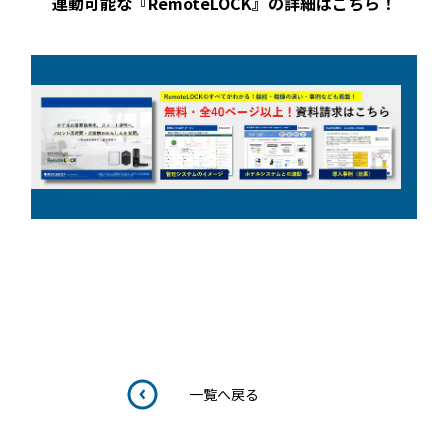
連動可能な『RemoteLOCK』の詳細はこちら！
一覧へ戻る