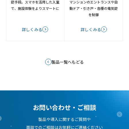
錠手段。スマホを活用した入室
マンションのエントランスや自
で、施設体験をよりスマートに
動ドア・引き戸・各種の電気錠
を制御
詳しくみる
詳しくみる
製品一覧へもどる
お問い合わせ・ご相談
製品や導入に関するご質問や
面談でのご相談はお気軽にご連絡ください