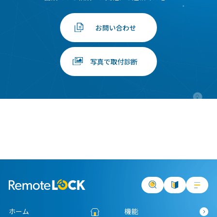
お問い合わせ
写真で取付診断
ホーム
機能