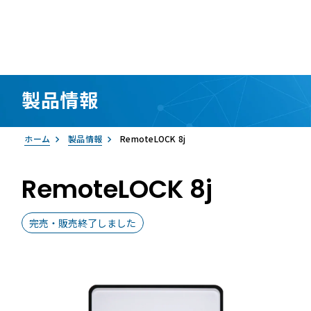
製品情報
資料請求
お問い合わせ
ログイン
ホーム
製品情報
RemoteLOCK 8j
RemoteLOCK 8j
完売・販売終了しました
RemoteLOCK