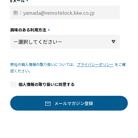
Eメール
*
興味のある利用方法
*
弊社の個人情報の取り扱いについては、
プライバシーポリシー
をご確
認ください。
個人情報の取り扱いに同意する