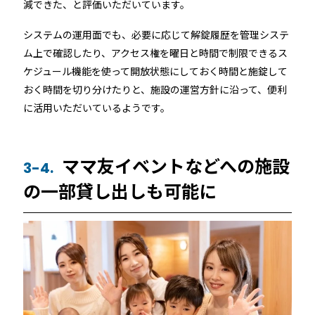
減できた、と評価いただいています。
システムの運用面でも、必要に応じて解錠履歴を管理システ
ム上で確認したり、アクセス権を曜日と時間で制限できるス
ケジュール機能を使って開放状態にしておく時間と施錠して
おく時間を切り分けたりと、施設の運営方針に沿って、便利
に活用いただいているようです。
ママ友イベントなどへの施設
3-4.
の一部貸し出しも可能に