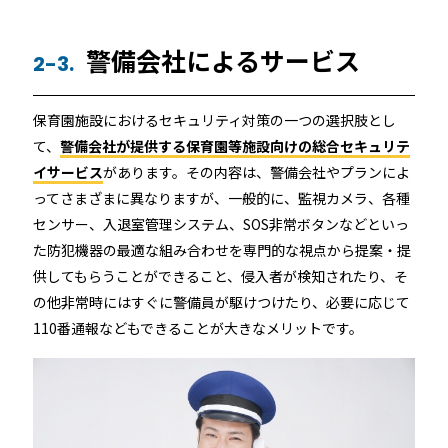
警備会社によるサービス
2-3.
保育園施設におけるセキュリティ対策の一つの選択肢とし
て、
警備会社が提供する保育園等施設向けの総合セキュリテ
イサービス
があります。その内容は、警備会社やプランによ
ってさまざまに異なりますが、一般的に、監視カメラ、各種
センサー、入退室管理システム、SOS非常ボタンなどといっ
た防犯機器の最適な組み合わせを専門的な視点から提案・提
供してもらうことができること、侵入者が検知されたり、そ
の他非常時にはすぐに警備員が駆けつけたり、必要に応じて
110番通報などもできることが大きなメリットです。