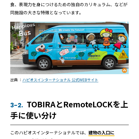
食、表現力を身につけるための独自のカリキュラム、などが
同施設の大きな特徴となっています。
出典 ：
ハピオスインターナショナル 公式WEBサイト
TOBIRAとRemoteLOCKを上
3-2.
手に使い分け
このハピオスインターナショナルでは、
建物の入口に