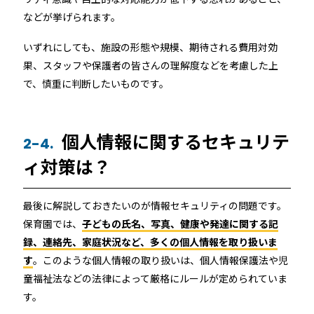
などが挙げられます。
いずれにしても、施設の形態や規模、期待される費用対効
果、スタッフや保護者の皆さんの理解度などを考慮した上
で、慎重に判断したいものです。
個人情報に関するセキュリテ
2-4.
ィ対策は？
最後に解説しておきたいのが情報セキュリティの問題です。
保育園では、
子どもの氏名、写真、健康や発達に関する記
録、連絡先、家庭状況など、多くの個人情報を取り扱いま
す
。このような個人情報の取り扱いは、個人情報保護法や児
童福祉法などの法律によって厳格にルールが定められていま
す。