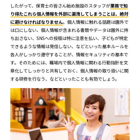
したがって、保育士の皆さん始め施設のスタッフが
業務で知
り得たこれら個人情報を外部に漏洩してしまうことは、絶対
に避けなければなりません
。個人情報に触れる話題は園外で
は口にしない、個人情報が含まれる書類やデータは園外に持
ち出さない、SNSへの投稿は特に注意を払い、子どもが特定
できるような情報は発信しない、などといった基本ルールを
各人がしっかり遵守することが、情報セキュリティの基本で
す。そのためには、職場内で個人情報に関わる行動指針を文
章化してしっかりと共有しておく、個人情報の取り扱いに関
する研修を行なう、などといったことも有効でしょう。