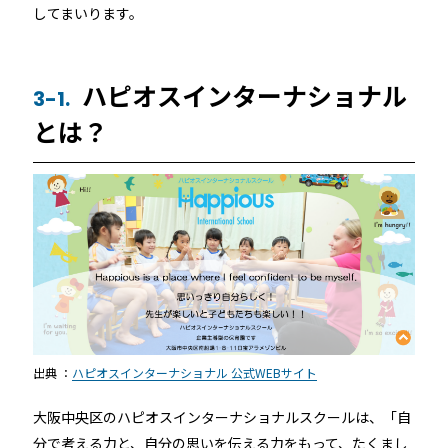
してまいります。
ハピオスインターナショナル
3-1.
とは？
出典 ：
ハピオスインターナショナル 公式WEBサイト
大阪中央区のハピオスインターナショナルスクールは、「自
分で考える力と、自分の思いを伝える力をもって、たくまし