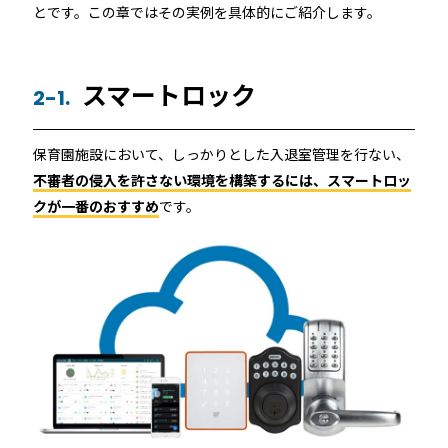
とです。この章ではその実例を具体的にご紹介します。
スマートロック
2-1.
保育園施設において、しっかりとした入退室管理を行ない、
不審者の侵入を許さない環境を構築するには、スマートロッ
クが一番のおすすめ
です。