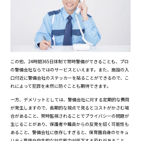
この他、24時間365日体制で常時警備ができることも、プロ
の警備会社ならではのサービスといえます。また、施設の入
口付近に警備会社のステッカーを貼ることができるので、こ
れによって犯罪を未然に防ぐことも期待できます。
一方、デメリットとしては、警備会社に対する定期的な費用
が発生しますので、長期的な視点で見るとコストがかさむ場
合があること、常時監視されることでプライバシーの問題が
生じることがあり、保護者や職員からの反発を招く可能性も
あること、警備会社に依存しすぎると、保育園自身のセキュ
リティ意識や自主的な対応能力が低下する恐れがあること、