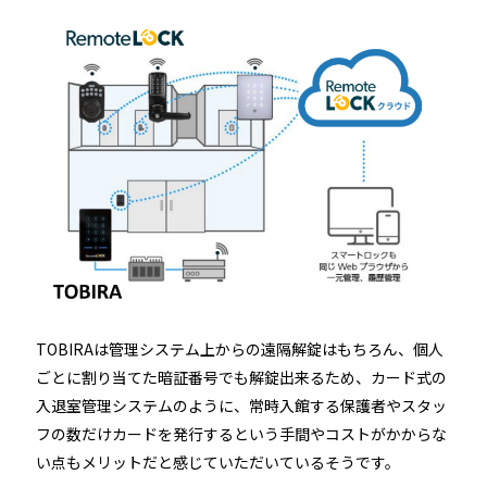
TOBIRAは管理システム上からの遠隔解錠はもちろん、個人
ごとに割り当てた暗証番号でも解錠出来るため、カード式の
入退室管理システムのように、常時入館する保護者やスタッ
フの数だけカードを発行するという手間やコストがかからな
い点もメリットだと感じていただいているそうです。