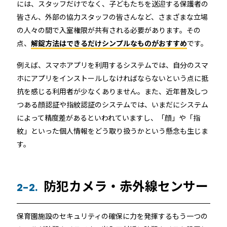
には、スタッフだけでなく、子どもたちを送迎する保護者の
皆さん、外部の協力スタッフの皆さんなど、さまざまな立場
の人々の間で入室権限が共有される必要があります。その
点、
解錠方法はできるだけシンプルなものがおすすめ
です。
例えば、スマホアプリを利用するシステムでは、自分のスマ
ホにアプリをインストールしなければならないという点に抵
抗を感じる利用者が少なくありません。また、近年普及しつ
つある顔認証や指紋認証のシステムでは、いまだにシステム
によって精度差があるといわれていますし、「顔」や「指
紋」といった個人情報をどう取り扱うかという懸念も生じま
す。
防犯カメラ・赤外線センサー
2-2.
保育園施設のセキュリティの確保に力を発揮するもう一つの