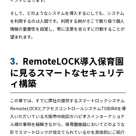
イントとなります。
そして、どのようなシステムを導入するにしても、システム
を利用するのは人間です。利用する側がそこで取り扱う個人
情報の重要性を自覚し、常に注意を怠らずに行動することが
望まれます。
RemoteLOCK導入保育園
3.
に見るスマートなセキュリテ
ィ構築
この章では、すでに弊社の提供するスマートロックシステム
RemoteLOCKとアクセスコントロールシステムTOBIRAを導
入いただいている大阪市中央区のハピオスインターナショナ
ル様の事例を紐解きながら、保育園施設においてどのような
形でスマートロックが役立てられているかを具体的にご紹介