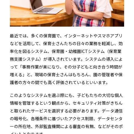
最近では、多くの保育園で、インターネットやスマホアプリ
などを活用して、保育士さんたちの日々の業務を軽減し、効
率化を図るシステム、保育園・幼稚園ICTシステム（保育業
務支援システム）が導入されています。システムの導入によ
って「事務作業が楽になり、その分子どもと向き合う時間が
増える」と、現場の保育士さんはもちろん、園の管理者や保
護者の方々の間でも高く評価されているといいます。
このようなシステムを選ぶ際にも、子どもたちの大切な個人
情報を管理するという観点から、セキュリティ対策がきちん
と取られたサービスを選択する必要があります。データ通信
の暗号化、各種条件に基づいたアクセス制限、データセンタ
ーの所在地、外部監査機関による審査の有無、などがそのポ