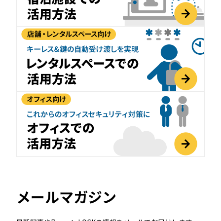
メールマガジン