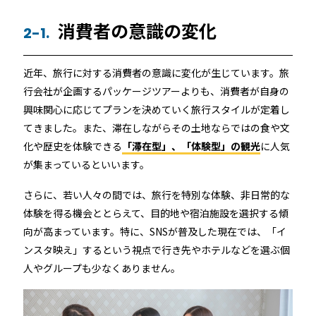
消費者の意識の変化
2-1.
近年、旅行に対する消費者の意識に変化が生じています。旅
行会社が企画するパッケージツアーよりも、消費者が自身の
興味関心に応じてプランを決めていく旅行スタイルが定着し
てきました。また、滞在しながらその土地ならではの食や文
化や歴史を体験できる
「滞在型」、「体験型」の観光
に人気
が集まっているといいます。
さらに、若い人々の間では、旅行を特別な体験、非日常的な
体験を得る機会ととらえて、目的地や宿泊施設を選択する傾
向が高まっています。特に、SNSが普及した現在では、「イ
ンスタ映え」するという視点で行き先やホテルなどを選ぶ個
人やグループも少なくありません。