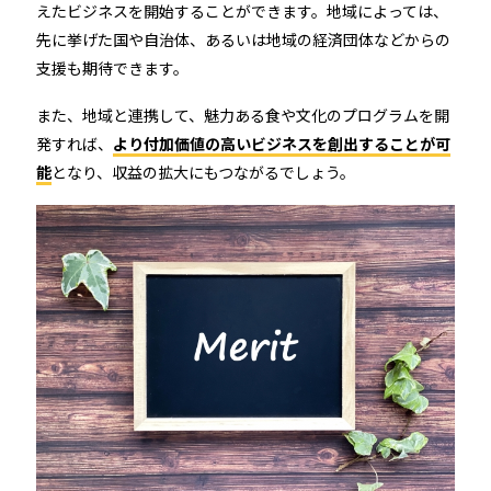
えたビジネスを開始することができます。地域によっては、
先に挙げた国や自治体、あるいは地域の経済団体などからの
支援も期待できます。
また、地域と連携して、魅力ある食や文化のプログラムを開
発すれば、
より付加価値の高いビジネスを創出することが可
能
となり、収益の拡大にもつながるでしょう。