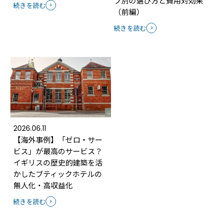
プ別の選び方と費用対効果
続きを読む
（前編）
続きを読む
2026.06.11
【海外事例】「ゼロ・サー
ビス」が最高のサービス？
イギリスの歴史的建築を活
かしたブティックホテルの
無人化・高収益化
続きを読む