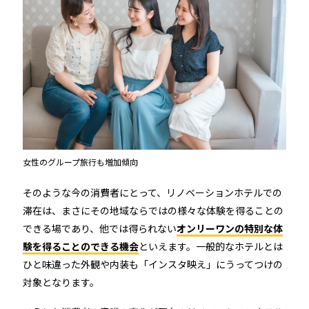
女性のグループ旅行も増加傾向
そのような今の消費者にとって、リノベーションホテルでの
滞在は、まさにその地域ならではの様々な体験を得ることの
できる場であり、他では得られない
オンリーワンの特別な体
験を得ることのできる機会
といえます。一般的なホテルとは
ひと味違った外観や内装も「インスタ映え」にうってつけの
対象となります。