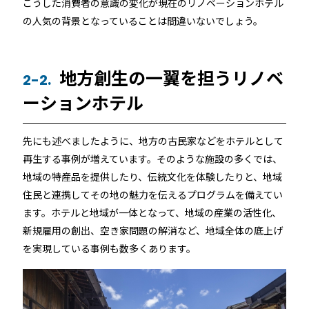
こうした消費者の意識の変化が現在のリノベーションホテル
の人気の背景となっていることは間違いないでしょう。
地方創生の一翼を担うリノベ
2-2.
ーションホテル
先にも述べましたように、地方の古民家などをホテルとして
再生する事例が増えています。そのような施設の多くでは、
地域の特産品を提供したり、伝統文化を体験したりと、地域
住民と連携してその地の魅力を伝えるプログラムを備えてい
ます。ホテルと地域が一体となって、地域の産業の活性化、
新規雇用の創出、空き家問題の解消など、地域全体の底上げ
を実現している事例も数多くあります。