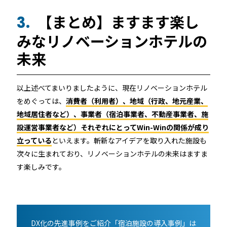
【まとめ】ますます楽し
3.
みなリノベーションホテルの
未来
以上述べてまいりましたように、現在リノベーションホテル
をめぐっては、
消費者（利用者）、地域（行政、地元産業、
地域居住者など）、事業者（宿泊事業者、不動産事業者、施
設運営事業者など）それぞれにとってWin-Winの関係が成り
立っている
といえます。斬新なアイデアを取り入れた施設も
次々に生まれており、リノベーションホテルの未来はますま
す楽しみです。
DX化の先進事例をご紹介「宿泊施設の導入事例」は