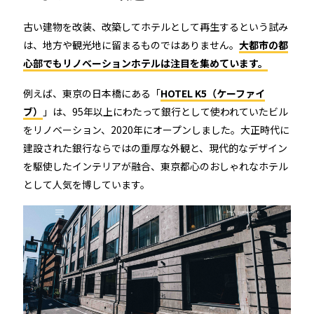
古い建物を改装、改築してホテルとして再生するという試み
は、地方や観光地に留まるものではありません。
大都市の都
心部でもリノベーションホテルは注目を集めています。
例えば、東京の日本橋にある「
HOTEL K5（ケーファイ
ブ）
」は、95年以上にわたって銀行として使われていたビル
をリノベーション、2020年にオープンしました。大正時代に
建設された銀行ならではの重厚な外観と、現代的なデザイン
を駆使したインテリアが融合、東京都心のおしゃれなホテル
として人気を博しています。