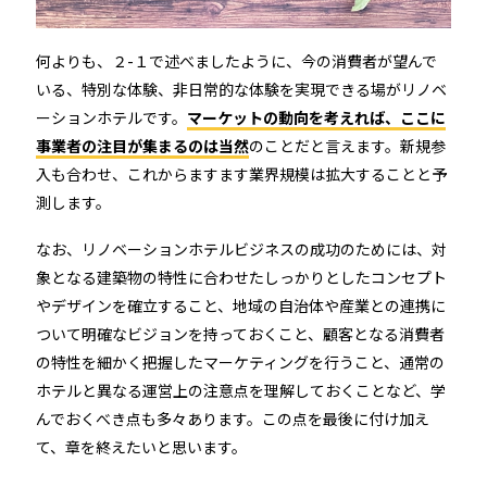
何よりも、２-１で述べましたように、今の消費者が望んで
いる、特別な体験、非日常的な体験を実現できる場がリノベ
ーションホテルです。
マーケットの動向を考えれば、ここに
事業者の注目が集まるのは当然
のことだと言えます。新規参
入も合わせ、これからますます業界規模は拡大することと予
測します。
なお、リノベーションホテルビジネスの成功のためには、対
象となる建築物の特性に合わせたしっかりとしたコンセプト
やデザインを確立すること、地域の自治体や産業との連携に
ついて明確なビジョンを持っておくこと、顧客となる消費者
の特性を細かく把握したマーケティングを行うこと、通常の
ホテルと異なる運営上の注意点を理解しておくことなど、学
んでおくべき点も多々あります。この点を最後に付け加え
て、章を終えたいと思います。