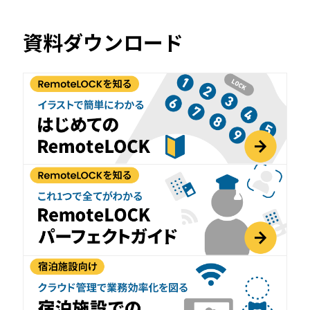
資料ダウンロード