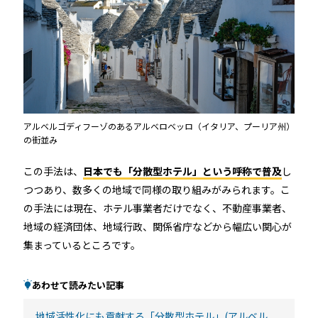
アルベルゴディフーゾのあるアルベロベッロ（イタリア、プーリア州）
の街並み
この手法は、
日本でも「分散型ホテル」という呼称で普及
し
つつあり、数多くの地域で同様の取り組みがみられます。こ
の手法には現在、ホテル事業者だけでなく、不動産事業者、
地域の経済団体、地域行政、関係省庁などから幅広い関心が
集まっているところです。
あわせて読みたい記事
地域活性化にも貢献する「分散型ホテル」(アルベル