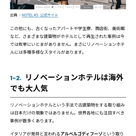
出典 ：
HOTEL K5 公式サイト
この他にも、古くなったアパートや学生寮、商店街、美術館
など、さまざまな建築物がホテルとして再生された事例は今
では枚挙にいとまがありません。まさにリノベーションホテ
ルには多種多様なスタイルがあります。
リノベーションホテルは海外
1-2.
でも大人気
リノベーションホテルという手法で古建築物をする取り組み
は日本だけの現象ではありません。世界各地にも注目すべき
事例が数多くあります。
イタリアが発祥と言われる
アルベルゴディフーゾ
という取り