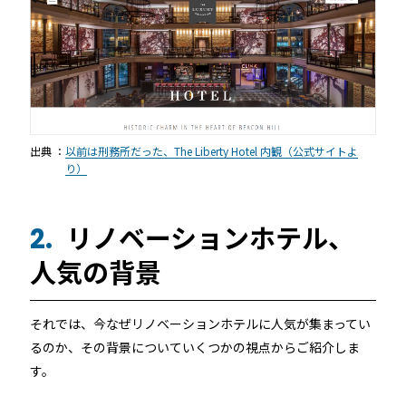
出典 ：
以前は刑務所だった、The Liberty Hotel 内観（公式サイトよ
り）
リノベーションホテル、
2.
人気の背景
それでは、今なぜリノベーションホテルに人気が集まってい
るのか、その背景についていくつかの視点からご紹介しま
す。