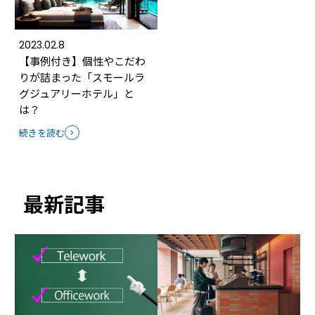
2023.02.8
【事例付き】個性やこだわ
りが詰まった「スモールラ
グジュアリーホテル」と
は？
続きを読む
最新記事