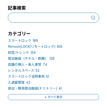
記事検索
カテゴリー
スマートロック
189
RemoteLOCK(リモートロック)
169
経営/トレンド
134
宿泊施設（ホテル・旅館）
129
店舗の無人・省人運営
74
レンタルスペース
52
スマートロック活用事例
51
入退室管理
42
民泊・簡易宿泊施設(ドミトリー)
41
すべて表示