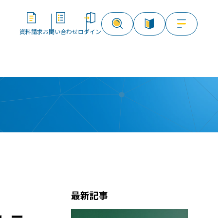
資料請求
お問い合わせ
ログイン
資料請求
お問い合わせ
ログイン
最新記事