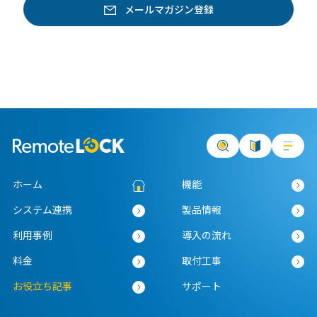
ホーム
機能
システム連携
製品情報
利用事例
導入の流れ
料金
取付工事
お役立ち記事
サポート