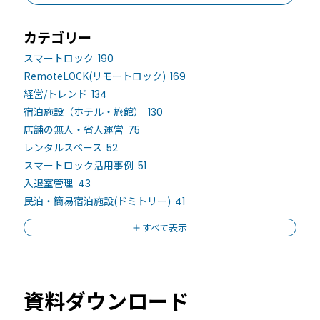
カテゴリー
スマートロック
190
RemoteLOCK(リモートロック)
169
経営/トレンド
134
宿泊施設（ホテル・旅館）
130
店舗の無人・省人運営
75
レンタルスペース
52
スマートロック活用事例
51
入退室管理
43
民泊・簡易宿泊施設(ドミトリー)
41
すべて表示
資料ダウンロード