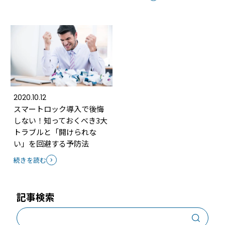
2020.10.12
スマートロック導入で後悔
しない！知っておくべき3大
トラブルと「開けられな
い」を回避する予防法
続きを読む
記事検索