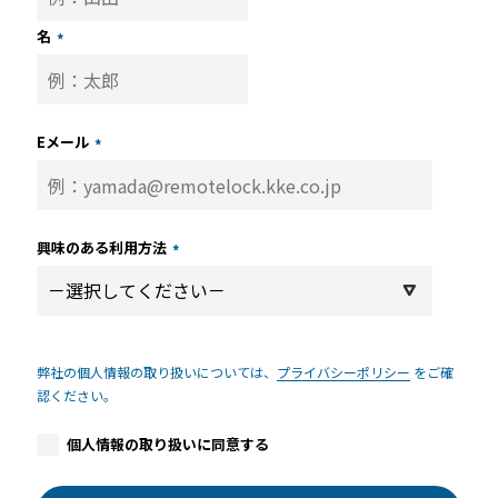
名
*
Eメール
*
興味のある利用方法
*
弊社の個人情報の取り扱いについては、
プライバシーポリシー
をご確
認ください。
個人情報の取り扱いに同意する