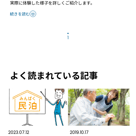
実際に体験した様子を詳しくご紹介します。
続きを読む
1
よく読まれている記事
2023.07.12
2019.10.17