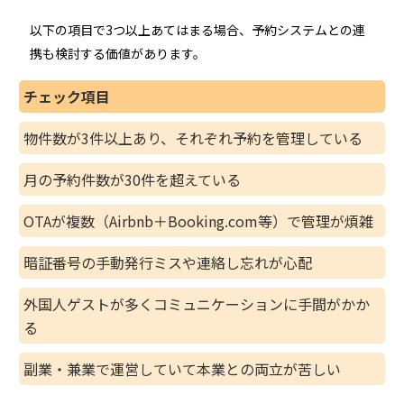
以下の項目で3つ以上あてはまる場合、予約システムとの連
携も検討する価値があります。
チェック項目
物件数が3件以上あり、それぞれ予約を管理している
月の予約件数が30件を超えている
OTAが複数（Airbnb＋Booking.com等）で管理が煩雑
暗証番号の手動発行ミスや連絡し忘れが心配
外国人ゲストが多くコミュニケーションに手間がかか
る
副業・兼業で運営していて本業との両立が苦しい