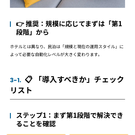
👉 推奨：規模に応じてまずは「第1
段階」から
ホテルとは異なり、民泊は「規模と現在の運用スタイル」に
よって必要な自動化レベルが大きく変わります。
📋 「導入すべきか」チェック
3-1.
リスト
ステップ1：まず第1段階で解決でき
ることを確認