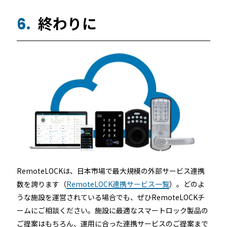
終わりに
6.
RemoteLOCKは、日本市場で最大規模の外部サービス連携
数を誇ります（
RemoteLOCK連携サービス一覧
）。どのよ
うな施設を運営されている場合でも、ぜひRemoteLOCKチ
ームにご相談ください。施設に最適なスマートロック製品の
ご提案はもちろん、運用に合った連携サービスのご提案まで