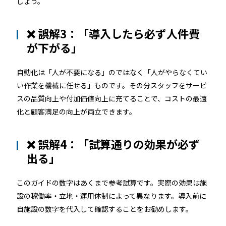
しょう。
❌ 誤解3：「導入したら必ず人件費
が下がる」
自動化は「人が不要になる」のではなく「人がやらなくてい
い作業を機械に任せる」ものです。その分スタッフをサービ
スの品質向上や付加価値向上に充てることで、コストの最適
化と顧客満足の向上が両立できます。
❌ 誤解4：「試算通りの効果が必ず
出る」
このガイドの数字はあくまで参考試算です。実際の効果は施
設の稼働率・立地・運用体制によって異なります。導入前に
自施設の数字を代入して確認することをお勧めします。