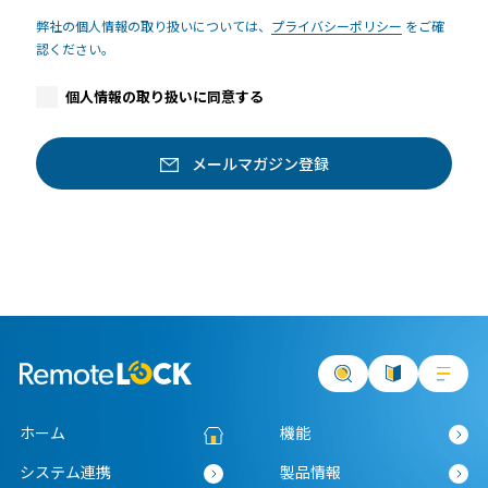
弊社の個人情報の取り扱いについては、
プライバシーポリシー
をご確
認ください。
個人情報の取り扱いに同意する
ホーム
機能
システム連携
製品情報