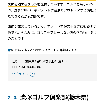
スに宿泊するプラン
を提供しています。ゴルフを楽しみつ
つ、食事はBBQ、夜はテントに宿泊とアウトドアな環境を満
喫できる点が魅力的です。
設備が充実しているぶん、アウトドアが苦手な方にもおすす
めです。ちなみに、ゴルフをプレーしない方の宿泊も可能と
のことです。
キャメルゴルフ＆ホテルリゾートの詳細はこちら！
住所：
千葉県夷隅郡御宿町上布施3360
TEL：0470-68-6061
公式サイト
柴塚ゴルフ倶楽部(栃木県)
2-3.