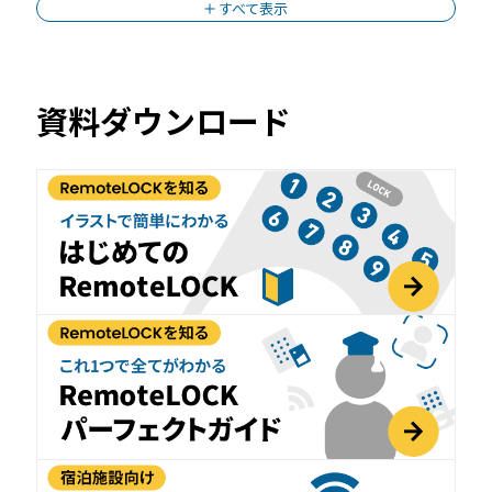
すべて表示
資料ダウンロード