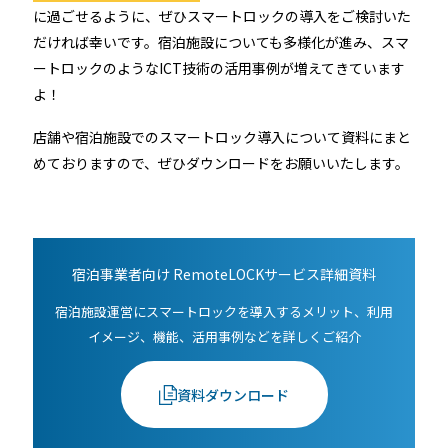
に過ごせるように、ぜひスマートロックの導入をご検討いた
だければ幸いです。宿泊施設についても多様化が進み、スマ
ートロックのようなICT技術の活用事例が増えてきています
よ！
店舗や宿泊施設でのスマートロック導入について資料にまと
めておりますので、ぜひダウンロードをお願いいたします。
宿泊事業者向け RemoteLOCKサービス詳細資料
宿泊施設運営にスマートロックを導入するメリット、利用
イメージ、機能、活用事例などを詳しくご紹介
資料ダウンロード