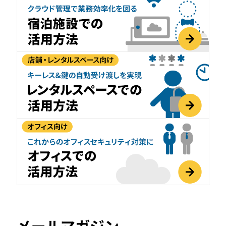
メールマガジン