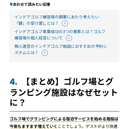
あわせて読みたい記事
インドアゴルフ練習場の開業にあたり考えたい
「鍵」の受け渡しとは？
インドアゴルフ事業成功の3つの要素とは？ゴルフ
練習場の個人経営について
無人運営のインドアゴルフ施設におすすめの予約シ
ステムとは？
【まとめ】ゴルフ場とグ
4.
ランピング施設はなぜセット
に？
ゴルフ場でグランピングによる宿泊サービスを始める施設は
今後もますます増えていく
ことでしょう。ゲストがより快適