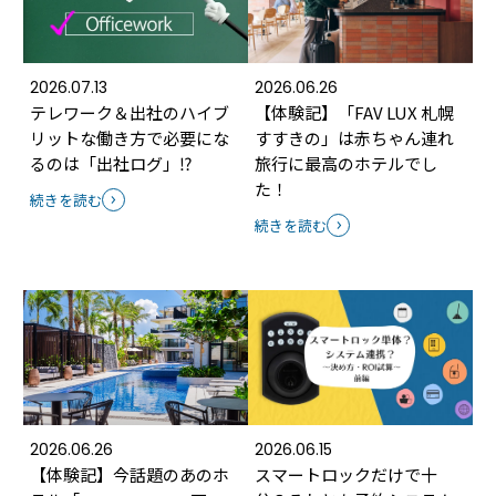
2026.07.13
2026.06.26
テレワーク＆出社のハイブ
【体験記】「FAV LUX 札幌
リットな働き方で必要にな
すすきの」は赤ちゃん連れ
るのは「出社ログ」⁉
旅行に最高のホテルでし
た！
続きを読む
続きを読む
2026.06.26
2026.06.15
【体験記】今話題のあのホ
スマートロックだけで十