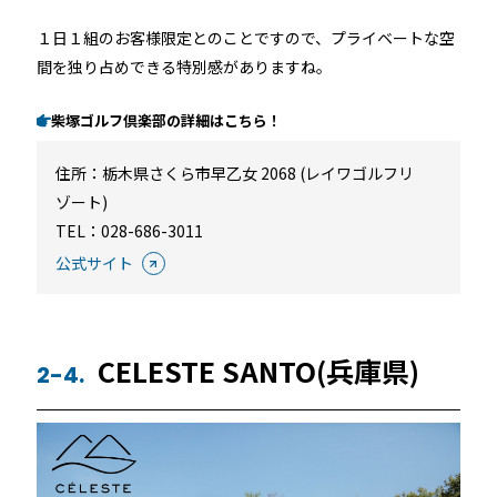
１日１組のお客様限定とのことですので、プライベートな空
間を独り占めできる特別感がありますね。
柴塚ゴルフ倶楽部の詳細はこちら！
住所：
栃木県さくら市早乙女 2068 (レイワゴルフリ
ゾート)
TEL：
028-686-3011
公式サイト
CELESTE SANTO(兵庫県)
2-4.