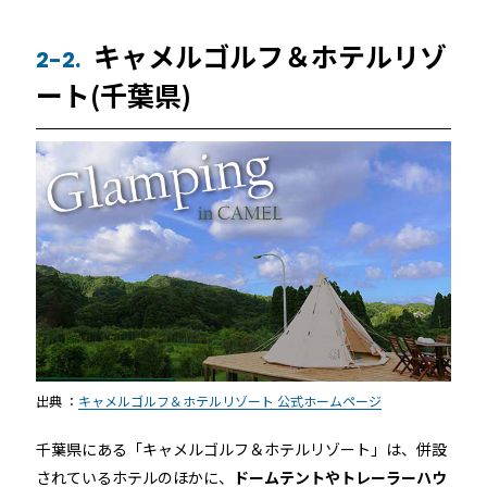
キャメルゴルフ＆ホテルリゾ
2-2.
ート(千葉県)
出典 ：
キャメルゴルフ＆ホテルリゾート 公式ホームページ
千葉県にある「キャメルゴルフ＆ホテルリゾート」は、併設
されているホテルのほかに、
ドームテントやトレーラーハウ