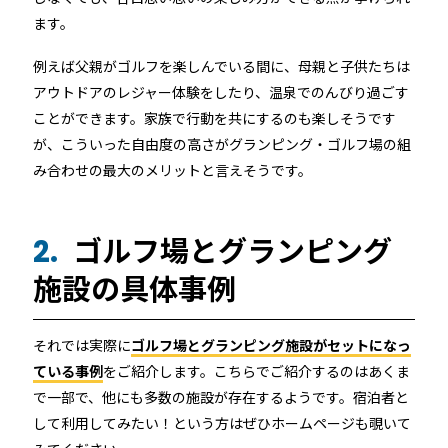
ます。
例えば父親がゴルフを楽しんでいる間に、母親と子供たちは
アウトドアのレジャー体験をしたり、温泉でのんびり過ごす
ことができます。家族で行動を共にするのも楽しそうです
が、こういった自由度の高さがグランピング・ゴルフ場の組
み合わせの最大のメリットと言えそうです。
ゴルフ場とグランピング
2.
施設の具体事例
それでは実際に
ゴルフ場とグランピング施設がセットになっ
ている事例
をご紹介します。こちらでご紹介するのはあくま
で一部で、他にも多数の施設が存在するようです。宿泊者と
して利用してみたい！という方はぜひホームページも覗いて