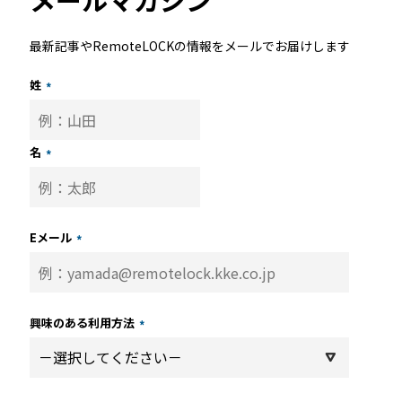
最新記事やRemoteLOCKの情報をメールでお届けします
姓
*
名
*
Eメール
*
興味のある利用方法
*