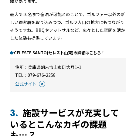
緯があります。
最大で10名まで宿泊が可能とのことで、ゴルファー以外の新
しい顧客層を取り込みつつ、ゴルフ人口の拡大にもつながり
そうですね。BBQやフットサルなど、広々とした空間を活か
した体験も提供しています。
CELESTE SANTO(セレスト山東)の詳細はこちら！
住所：
兵庫県朝来市山東町大月1-1
TEL：
079-676-2258
公式サイト
施設サービスが充実して
3.
いるとこんなカギの課題
も…？