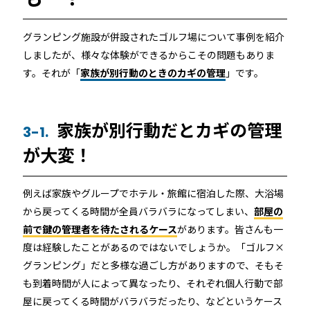
グランピング施設が併設されたゴルフ場について事例を紹介
しましたが、様々な体験ができるからこその問題もありま
す。それが「
家族が別行動のときのカギの管理
」です。
家族が別行動だとカギの管理
3-1.
が大変！
例えば家族やグループでホテル・旅館に宿泊した際、大浴場
から戻ってくる時間が全員バラバラになってしまい、
部屋の
前で鍵の管理者を待たされるケース
があります。皆さんも一
度は経験したことがあるのではないでしょうか。「ゴルフ×
グランピング」だと多様な過ごし方がありますので、そもそ
も到着時間が人によって異なったり、それぞれ個人行動で部
屋に戻ってくる時間がバラバラだったり、などというケース