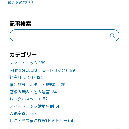
続きを読む
記事検索
カテゴリー
スマートロック
189
RemoteLOCK(リモートロック)
169
経営/トレンド
134
宿泊施設（ホテル・旅館）
129
店舗の無人・省人運営
74
レンタルスペース
52
スマートロック活用事例
51
入退室管理
42
民泊・簡易宿泊施設(ドミトリー)
41