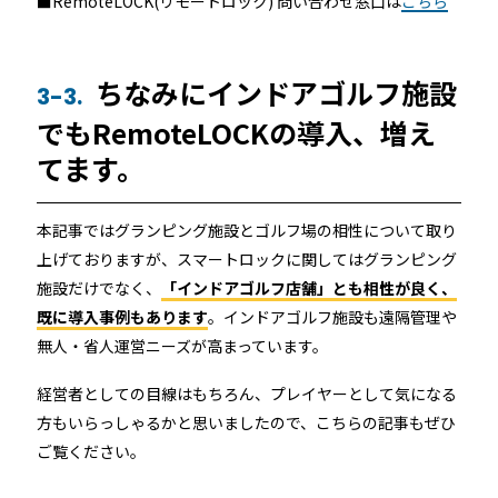
■RemoteLOCK(リモートロック) 問い合わせ窓口は
こちら
ちなみにインドアゴルフ施設
3-3.
でもRemoteLOCKの導入、増え
てます。
本記事ではグランピング施設とゴルフ場の相性について取り
上げておりますが、スマートロックに関してはグランピング
施設だけでなく、
「インドアゴルフ店舗」とも相性が良く、
既に導入事例もあります
。インドアゴルフ施設も遠隔管理や
無人・省人運営ニーズが高まっています。
経営者としての目線はもちろん、プレイヤーとして気になる
方もいらっしゃるかと思いましたので、こちらの記事もぜひ
ご覧ください。