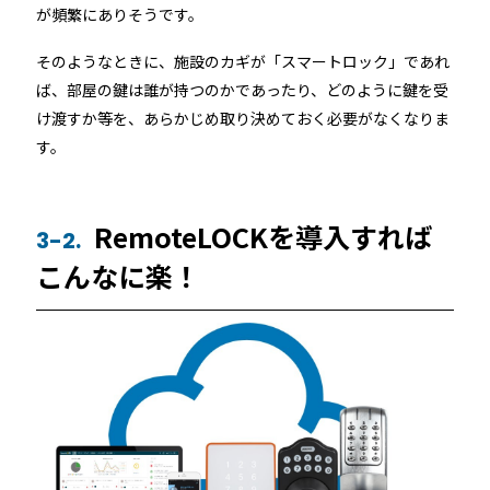
が頻繁にありそうです。
そのようなときに、施設のカギが「スマートロック」であれ
ば、部屋の鍵は誰が持つのかであったり、どのように鍵を受
け渡すか等を、あらかじめ取り決めておく必要がなくなりま
す。
RemoteLOCKを導入すれば
3-2.
こんなに楽！