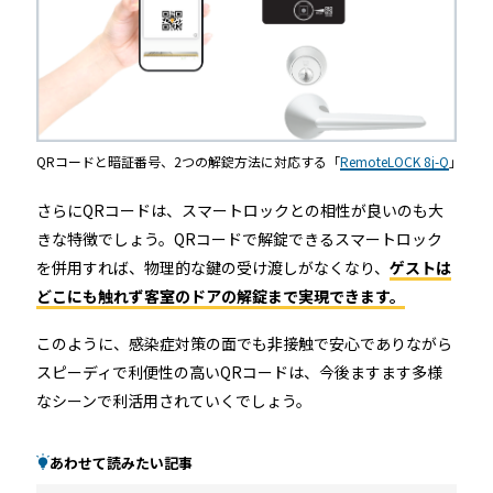
QRコードと暗証番号、2つの解錠方法に対応する「
RemoteLOCK 8j-Q
」
さらにQRコードは、スマートロックとの相性が良いのも大
きな特徴でしょう。QRコードで解錠できるスマートロック
を併用すれば、物理的な鍵の受け渡しがなくなり、
ゲストは
どこにも触れず客室のドアの解錠まで実現できます。
このように、感染症対策の面でも非接触で安心でありながら
スピーディで利便性の高いQRコードは、今後ますます多様
なシーンで利活用されていくでしょう。
あわせて読みたい記事