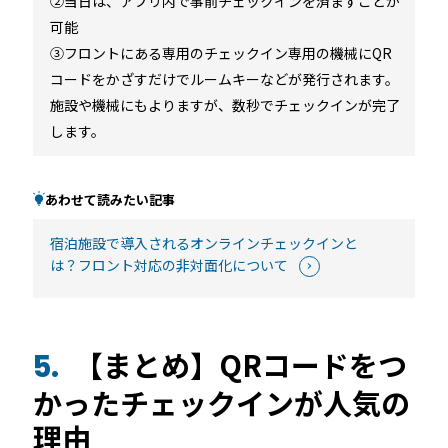
②当日は、アプリ内で事前チェックインを済ますことが
可能
③フロントにある専用のチェックイン専用の機械にQR
コードをかざすだけでルームキーなどが発行されます。
施設や機械にもよりますが、数秒でチェックインが完了
します。
あわせて読みたい記事
宿泊施設で導入されるオンラインチェックインと
は？フロント対応の非対面化について
【まとめ】QRコードをつ
5.
かったチェックインが人気の
理由