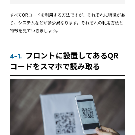
すべてQRコードを利用する方法ですが、それぞれに特徴があ
り、システムなどが多少異なります。それぞれの利用方法と
特徴を見ていきましょう。
フロントに設置してあるQR
4-1.
コードをスマホで読み取る