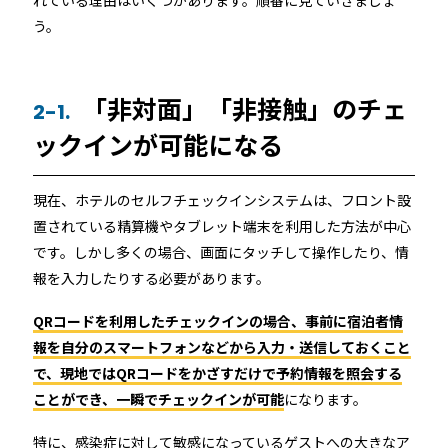
う。
「非対面」「非接触」のチェ
2-1.
ックインが可能になる
現在、ホテルのセルフチェックインシステムは、フロント設
置されている精算機やタブレット端末を利用した方法が中心
です。しかし多くの場合、画面にタッチして操作したり、情
報を入力したりする必要があります。
QRコードを利用したチェックインの場合、事前に宿泊者情
報を自分のスマートフォンなどから入力・送信しておくこと
で、現地ではQRコードをかざすだけで予約情報を照会する
ことができ、一瞬でチェックインが可能
になります。
特に、感染症に対して敏感になっているゲストへの大きなア