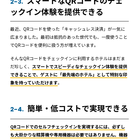
スマートなQRコードのチェ
2-3.
ックイン体験を提供できる
最近、QRコードを使った「キャッシュレス決済」が一気に
広まりました。最初は抵抗のあった世代でも、一度使うこと
でQRコードを便利に扱う方が増えています。
そんなQRコードをチェックインに利用するホテルはまだま
だ珍しく、
スマートでスピーディなチェックイン体験を提供
できることで、ゲストに「最先端のホテル」として特別な印
象を持っていただけます
。
簡単・低コストで実現できる
2-4.
QRコードでのセルフチェックインを実現するには、必ずし
も大掛かりな精算機や専用機器は必要ではありません。機器