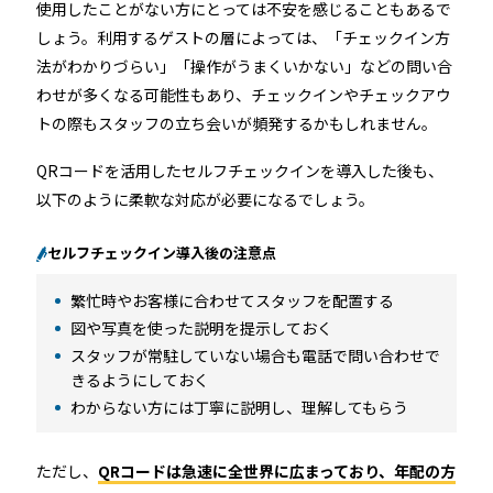
使用したことがない方にとっては不安を感じることもあるで
しょう。利用するゲストの層によっては、「チェックイン方
法がわかりづらい」「操作がうまくいかない」などの問い合
わせが多くなる可能性もあり、チェックインやチェックアウ
トの際もスタッフの立ち会いが頻発するかもしれません。
QRコードを活用したセルフチェックインを導入した後も、
以下のように柔軟な対応が必要になるでしょう。
セルフチェックイン導入後の注意点
繁忙時やお客様に合わせてスタッフを配置する
図や写真を使った説明を提示しておく
スタッフが常駐していない場合も電話で問い合わせで
きるようにしておく
わからない方には丁寧に説明し、理解してもらう
ただし、
QRコードは急速に全世界に広まっており、年配の方