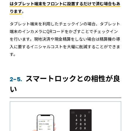
はタブレット端末をフロントに設置するだけで済む場合もあ
ります
。
タブレット端末を利用したチェックインの場合、タブレット
端末のインカメラにQRコードをかざすことでチェックイン
を行います。現地決済や現金精算をしない場合は精算機の導
入に要するイニシャルコストを大幅に削減することができま
す。
スマートロックとの相性が良
2-5.
い