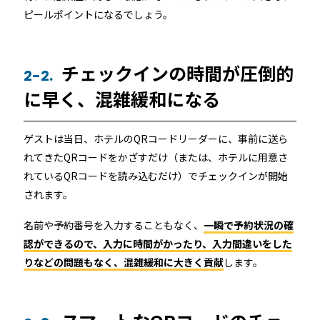
ピールポイントになるでしょう。
チェックインの時間が圧倒的
2-2.
に早く、混雑緩和になる
ゲストは当日、ホテルのQRコードリーダーに、事前に送ら
れてきたQRコードをかざすだけ（または、ホテルに用意さ
れているQRコードを読み込むだけ）でチェックインが開始
されます。
名前や予約番号を入力することもなく、
一瞬で予約状況の確
認ができるので、入力に時間がかったり、入力間違いをした
りなどの問題もなく、混雑緩和に大きく貢献
します。