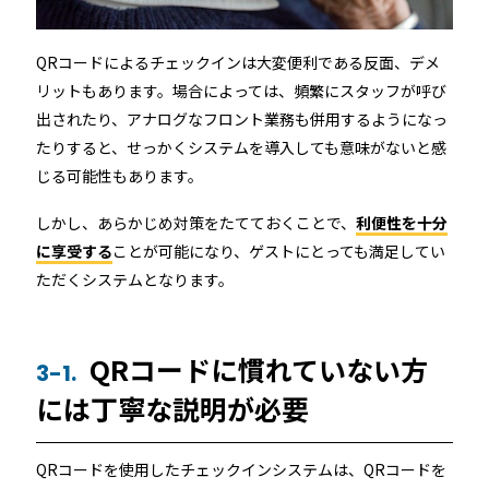
QRコードによるチェックインは大変便利である反面、デメ
リットもあります。場合によっては、頻繁にスタッフが呼び
出されたり、アナログなフロント業務も併用するようになっ
たりすると、せっかくシステムを導入しても意味がないと感
じる可能性もあります。
しかし、あらかじめ対策をたてておくことで、
利便性を十分
に享受する
ことが可能になり、ゲストにとっても満足してい
ただくシステムとなります。
QRコードに慣れていない方
3-1.
には丁寧な説明が必要
QRコードを使用したチェックインシステムは、QRコードを