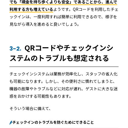
でも「現金を持ち歩くよりも安全」であることから、進んで
利用する方も増えている
ようです。QRコードを利用したチェ
ックインは、一度利用すれば簡単に利用できるので、様子を
見ながら導入を進めると良いでしょう。
QRコードやチェックインシ
3-2.
ステムのトラブルも想定される
チェックインシステムは業務が効率化し、スタッフの省人化
も可能になります。しかし、その便利さに慣れてしまうと、
機器の故障やトラブルなどに対応が遅れ、ゲストに大きな迷
惑をおかけする可能性もあります。
そういう場合に備えて、
チェックインのトラブルを防ぐためにできること