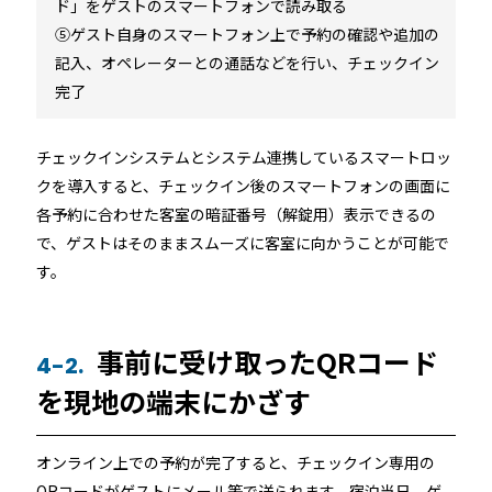
ド」をゲストのスマートフォンで読み取る
⑤ゲスト自身のスマートフォン上で予約の確認や追加の
記入、オペレーターとの通話などを行い、チェックイン
完了
チェックインシステムとシステム連携しているスマートロッ
クを導入すると、チェックイン後のスマートフォンの画面に
各予約に合わせた客室の暗証番号（解錠用）表示できるの
で、ゲストはそのままスムーズに客室に向かうことが可能で
す。
事前に受け取ったQRコード
4-2.
を現地の端末にかざす
オンライン上での予約が完了すると、チェックイン専用の
QRコードがゲストにメール等で送られます。宿泊当日、ゲ