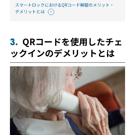
スマートロックにおけるQRコード解錠のメリット・
デメリットとは
QRコードを使用したチェ
3.
ックインのデメリットとは