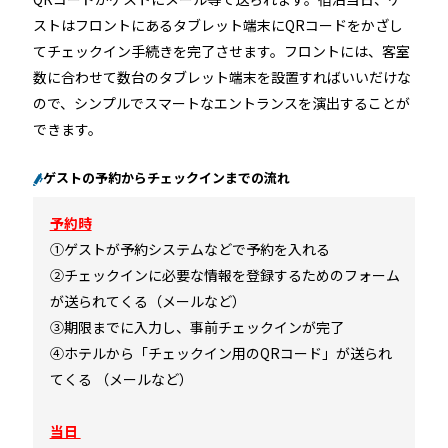
ストはフロントにあるタブレット端末にQRコードをかざし
てチェックイン手続きを完了させます。フロントには、客室
数に合わせて数台のタブレット端末を設置すればいいだけな
ので、シンプルでスマートなエントランスを演出することが
できます。
ゲストの予約からチェックインまでの流れ
予約時
①ゲストが予約システムなどで予約を入れる
②チェックインに必要な情報を登録するためのフォーム
が送られてくる（メールなど）
③期限までに入力し、事前チェックインが完了
④ホテルから「チェックイン用のQRコード」が送られ
てくる （メールなど）
当日