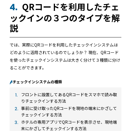
QRコードを利用したチェ
4.
ックインの３つのタイプを解
説
では、実際にQRコードを利用したチェックインシステムは
どのように活用されているのでしょうか？ 現在、QRコード
を使ったチェックインシステムは大きく分けて３種類に分け
ることができます。
チェックインシステムの種類
フロントに設置してあるQRコードをスマホで読み取
りチェックインする方法
事前に受け取ったQRコードを現地の端末にかざして
チェックインする方法
ホテルの専用アプリでQRコードを表示させ、現地端
末にかざしてチェックインする方法