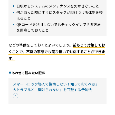
日頃からシステムのメンテナンスを欠かさないこと
何かあった時にすぐにスタッフが駆けつける体制を整
えること
QRコードを利用しないでもチェックインできる方法
を用意しておくこと
などの準備をしておくとよいでしょう。
前もって対策してお
くことで、不測の事態でも落ち着いて対応することができま
す。
あわせて読みたい記事
スマートロック導入で後悔しない！知っておくべき3
大トラブルと「開けられない」を回避する予防法