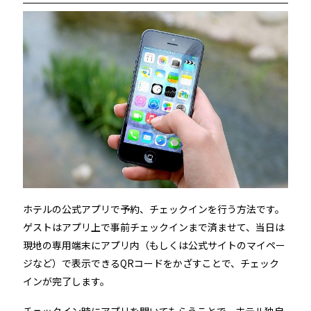
ホテルの公式アプリで予約、チェックインを行う方法です。
ゲストはアプリ上で事前チェックインまで済ませて、当日は
現地の専用端末にアプリ内（もしくは公式サイトのマイペー
ジなど）で表示できるQRコードをかざすことで、チェック
インが完了します。
チェックイン時にアプリを開いてもらうことで、ホテル独自