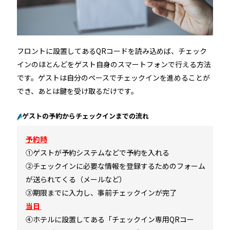
フロントに設置してあるQRコードを読み込めば、チェック
インのほとんどをゲスト自身のスマートフォンで行える方法
です。ゲストは自分のペースでチェックインを進めることが
でき、あとは鍵を受け取るだけです。
ゲストの予約からチェックインまでの流れ
予約時
①ゲストが予約システムなどで予約を入れる
②チェックインに必要な情報を登録するためのフォーム
が送られてくる（メールなど）
③期限までに入力し、事前チェックインが完了
当日
④ホテルに設置してある「チェックイン専用QRコー