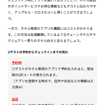
のポイントサービスやお得な情報などもゲストに伝わりやす
く、アップセル・クロスセルへと導くことができるでしょ
う。
一方で、ホテル専用のアプリの構築にはコストがかかりま
す。この方法は全国展開しているようなチェーンホテルやラ
グジュアリー寄りのホテル向きと言えるでしょう。
ゲストの予約からチェックインまでの流れ
予約時
①ゲストがホテル専用のアプリで予約を入れると、宿泊
用のQRコードが表示されます。
（アプリを登録する時点で、住所や氏名などの情報は入
力済み）
当日