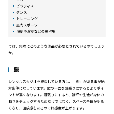
ピラティス
ダンス
トレーニング
屋内スポーツ
演劇や演奏などの練習場
では、実際にどのような備品が必要とされているのでしょう
か。
鏡
レンタルスタジオを検索している方は、「鏡」がある事が絶
対条件になっています。壁の一面を鏡張りにするとよりポイ
ントが高くなります。鏡張りにすると、講師や生徒が身体の
動きをチェックするためだけではなく、スペース全体が明る
くなり、開放感もあるので好感度が上がります。