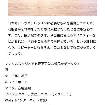
ヨガマットなど、レッスンに必要なものを常備しておくと、
利用者が忘れ物をしたり急に人数が増えたときにも安心で
す。また、使い捨てのタオルや自由に使えるアメニティーな
どがあれば、「あそこなら何でも揃っている」という評判に
なり、リピーターはもちろん、口コミなどでも広がっていく
でしょう。
レンタルスタジオで必要不可欠な備品をチェック！
鏡
テーブル、椅子
ホワイトボード
マイク、音響施設
プロジェクター、大型モニター（スクリーン）
Wi-Fi（インターネット環境）