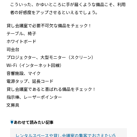
こういった、かゆいところに手が届くような備品こそ、利用
者の好感度をアップさせるといえるでしょう。
貸し会議室で必要不可欠な備品をチェック！
テーブル、椅子
ホワイトボード
司会台
プロジェクター、大型モニター（スクリーン）
Wi-Fi（インターネット回線）
音響施設、マイク
電源タップ、延長コード
貸し会議室であると喜ばれる備品をチェック！
指示棒、レーザーポインター
文房具
あわせて読みたい記事
レンタルスペースや貸し会議室の集客でおさえたい5