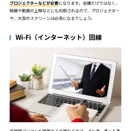
プロジェクターなどが必要
になります。会議だけではなく、
映画や動画の上映などにも利用されるので、プロジェクター
や、大型のスクリーンは必須になるでしょう。
Wi-Fi（インターネット）回線
長時間パソコンを使用する会議などでは、
インターネットネ