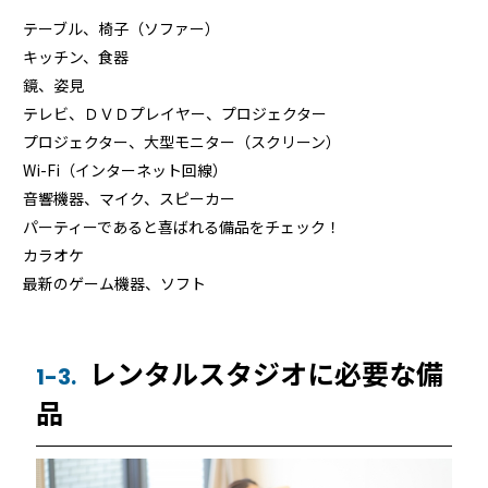
テーブル、椅子（ソファー）
キッチン、食器
鏡、姿見
テレビ、ＤＶＤプレイヤー、プロジェクター
プロジェクター、大型モニター（スクリーン）
Wi-Fi（インターネット回線）
音響機器、マイク、スピーカー
パーティーであると喜ばれる備品をチェック！
カラオケ
最新のゲーム機器、ソフト
レンタルスタジオに必要な備
1-3.
品