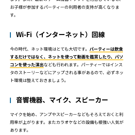
お子様が参加するパーティーの利用者の支持が高くなりま
す。
Wi-Fi（インターネット）回線
今の時代、ネット環境はとても大切です。
パーティーは飲食
するだけではなく、ネットを使って動画を鑑賞したり、パソ
コンを使った演出
なども行われます。パーティーではインス
タのストーリーなどにアップされる事があるので、必ずネッ
ト環境は整えておきましょう。
音響機器、マイク、スピーカー
マイクを始め、アンプやスピーカーなどもそろえておくと利
用率が上がります。またカラオケなどの設備も根強い人気が
あります。