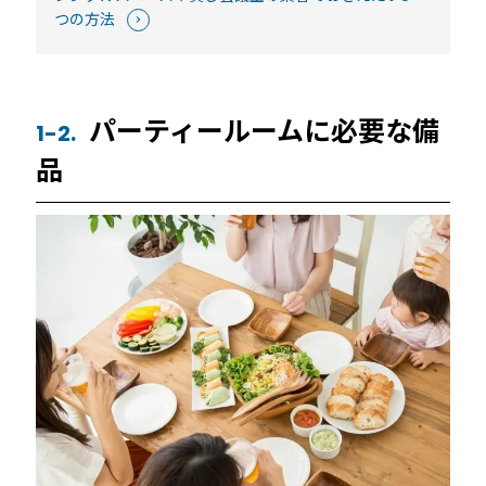
つの方法
パーティールームに必要な備
1-2.
品