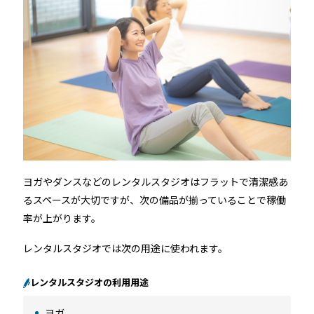
ヨガやダンスなどのレンタルスタジオはフラットで清潔感あ
るスペースが大切ですが、次の備品が揃っていることで稼働
率が上がります。
レンタルスタジオでは次の用途に使われます。
レンタルスタジオの利用用途
ヨガ