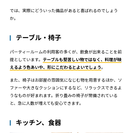
では、実際にどういった備品があると喜ばれるのでしょう
か。
テーブル・椅子
パーティールームの利用客の多くが、飲食が出来ることを前
提としています。
テーブルも堅苦しい物ではなく、料理が映
えるよう色あいや、形にこだわるとよいでしょう
。
また、椅子はお部屋の雰囲気になじむ物を用意するほか、ソ
ファーや大きなクッションにするなど、リラックスできるよ
うなものが好まれます。折り畳みの椅子が常備されている
と、急に人数が増えても安心できます。
キッチン、食器