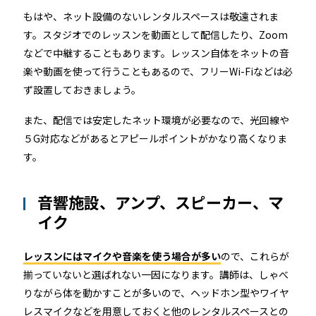
もはや、ネット設備のないレンタルスペースは敬遠されま
す。スタジオでのレッスンを動画として配信したり、Zoom
などで中継することもあります。レッスン自体をネットの音
楽や動画を使って行うこともあるので、フリーWi-Fiなどは必
ず設置しておきましょう。
また、配信では安定したネット環境が必要なので、光回線や
５G対応などがあるとアピールポイントがかなり高くなりま
す。
音響施設、アンプ、スピーカー、マ
イク
レッスンにはマイクや音楽を使う場合が多い
ので、これらが
揃っていないと選ばれない一因になります。講師は、しゃべ
りながら体を動かすことが多いので、ヘッドホン型やワイヤ
レスマイクなどを用意しておくと他のレンタルスペースとの