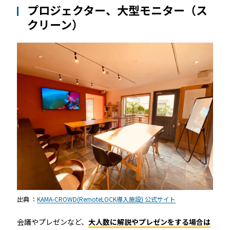
プロジェクター、大型モニター（ス
クリーン）
出典 ：
KAMA-CROWD(RemoteLOCK導入施設) 公式サイト
会議やプレゼンなど、
大人数に解説やプレゼンをする場合は