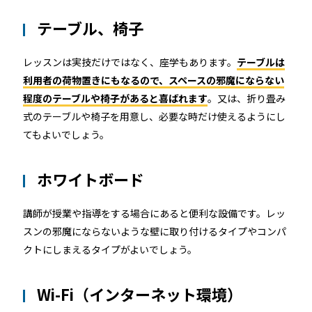
テーブル、椅子
レッスンは実技だけではなく、座学もあります。
テーブルは
利用者の荷物置きにもなるので、スペースの邪魔にならない
程度のテーブルや椅子があると喜ばれます
。又は、折り畳み
式のテーブルや椅子を用意し、必要な時だけ使えるようにし
てもよいでしょう。
ホワイトボード
講師が授業や指導をする場合にあると便利な設備です。レッ
スンの邪魔にならないような壁に取り付けるタイプやコンパ
クトにしまえるタイプがよいでしょう。
Wi-Fi（インターネット環境）