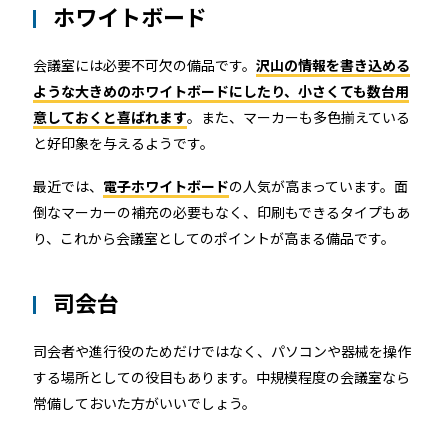
ホワイトボード
会議室には必要不可欠の備品です。
沢山の情報を書き込める
ような大きめのホワイトボードにしたり、小さくても数台用
意しておくと喜ばれます
。また、マーカーも多色揃えている
と好印象を与えるようです。
最近では、
電子ホワイトボード
の人気が高まっています。面
倒なマーカーの補充の必要もなく、印刷もできるタイプもあ
り、これから会議室としてのポイントが高まる備品です。
司会台
司会者や進行役のためだけではなく、パソコンや器械を操作
する場所としての役目もあります。中規模程度の会議室なら
常備しておいた方がいいでしょう。