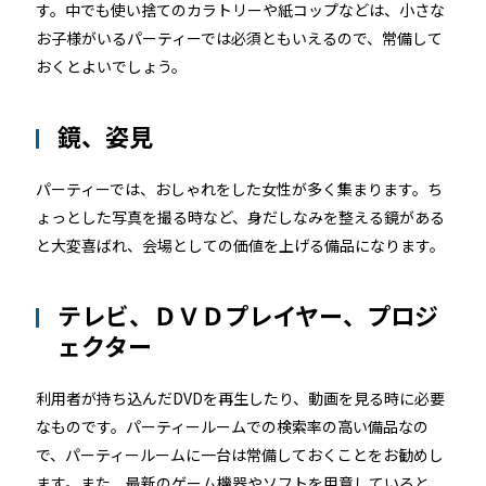
す。中でも使い捨てのカラトリーや紙コップなどは、小さな
お子様がいるパーティーでは必須ともいえるので、常備して
おくとよいでしょう。
鏡、姿見
パーティーでは、おしゃれをした女性が多く集まります。ち
ょっとした写真を撮る時など、身だしなみを整える鏡がある
と大変喜ばれ、会場としての価値を上げる備品になります。
テレビ、ＤＶＤプレイヤー、プロジ
ェクター
利用者が持ち込んだDVDを再生したり、動画を見る時に必要
なものです。パーティールームでの検索率の高い備品なの
で、パーティールームに一台は常備しておくことをお勧めし
ます。また、最新のゲーム機器やソフトを用意していると、