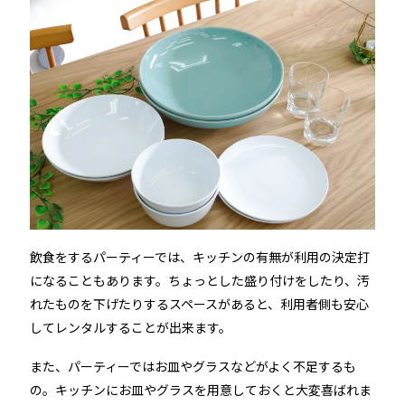
飲食をするパーティーでは、キッチンの有無が利用の決定打
になることもあります。ちょっとした盛り付けをしたり、汚
れたものを下げたりするスペースがあると、利用者側も安心
してレンタルすることが出来ます。
また、パーティーではお皿やグラスなどがよく不足するも
の。キッチンにお皿やグラスを用意しておくと大変喜ばれま