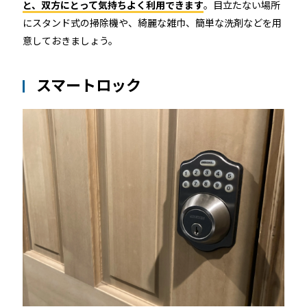
と、双方にとって気持ちよく利用できます
。目立たない場所
にスタンド式の掃除機や、綺麗な雑巾、簡単な洗剤などを用
意しておきましょう。
スマートロック