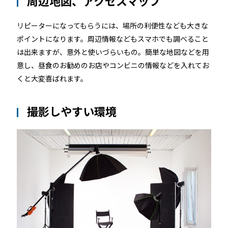
周辺地図、アクセスマップ
リピーターになってもらうには、場所の利便性なども大きな
ポイントになります。周辺情報などもスマホでも調べること
は出来ますが、意外と使いづらいもの。簡単な地図などを用
意し、昼食のお勧めのお店やコンビニの情報などを入れてお
くと大変喜ばれます。
撮影しやすい環境