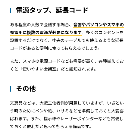
電源タップ、延長コード
ある程度の人数で会議する場合、
音響やパソコンやスマホの
充電用に複数の電源が必要になります
。多くのコンセントを
設置するだけでなく、中央のテーブルでも使えるような延長
コードがあると便利に使ってもらえるでしょう。
また、スマホの電源コードなども需要が高く、各種揃えてお
くと「使いやすい会議室」だと認知されます。
その他
文房具などは、大抵主催者側が用意していますが、いざとい
う時のためにペンや紙、ハサミなどを準備しておくと大変喜
ばれます。また、指示棒やレーザーポインターなども常備し
ておくと便利だと思ってもらえる備品です。