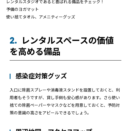
レンタルスタジオであると喜ばれる備品をチェック！
予備のヨガマット
使い捨てタオル、アメニティーグッズ
レンタルスペースの価値
2.
を高める備品
感染症対策グッズ
入口に除菌スプレーや消毒液スタンドを設置しておくと、利
用者もそうですが、貸し手側も安心感があります。さら使い
捨ての除菌ペーパーやマスクなどを用意しておくと、予防対
策の意識の高さをアピールできるでしょう。