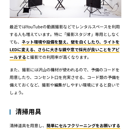
最近ではYouTubeの動画撮影などでレンタルスペースを利用
する人も増えています。特に「撮影スタジオ」専用としなく
ても、
ネット環境や設備を整え、壁を白くしたり、ライトを
LEDに変える、さらに大きな鏡や窓で採光が良いことをアピ
ールする
と撮影での利用率が高くなります。
また、撮影には沢山の機材が使われるので、予備のコードを
用意したり、コンセント口を充実させる、コード類の予備を
備えておくなど、撮影や編集がしやすい環境にすると良いで
しょう。
清掃用具
清掃道具を用意し、
簡単にセルフクリーニングをお願いする