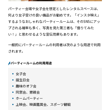
パーティー会場や女子会を想定としたレンタルスペースは、
何より女子受けの良い備品がお勧めです。「インスタ映え」
するようなおしゃれなパーティールームは、そのSNSにアッ
プされる確率も多く、写真を見た第三者も「借りてみた
い！」と思わせるような宣伝効果もあります。
一般的にパーティールームの利用者は次のような用途で利用
されます。
パーティールームの利用用途
女子会
誕生日会
趣味のオフ会
同窓会、懇親会
ホームパーティー
上映会、映画鑑賞会、スポーツ観戦