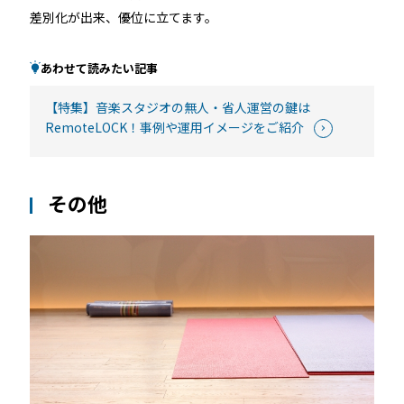
差別化が出来、優位に立てます。
あわせて読みたい記事
【特集】音楽スタジオの無人・省人運営の鍵は
RemoteLOCK！事例や運用イメージをご紹介
その他