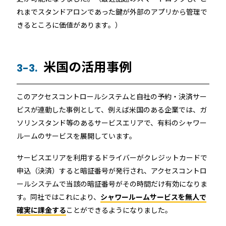
れまでスタンドアロンであった鍵が外部のアプリから管理で
きるところに価値があります。）
米国の活用事例
3-3.
このアクセスコントロールシステムと自社の予約・決済サー
ビスが連動した事例として、例えば米国のある企業では、ガ
ソリンスタンド等のあるサービスエリアで、有料のシャワー
ルームのサービスを展開しています。
サービスエリアを利用するドライバーがクレジットカードで
申込（決済）すると暗証番号が発行され、アクセスコントロ
ールシステムで当該の暗証番号がその時間だけ有効になりま
す。同社ではこれにより、
シャワールームサービスを無人で
確実に課金する
ことができるようになりました。