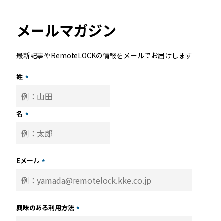
メールマガジン
最新記事やRemoteLOCKの情報をメールでお届けします
姓
*
名
*
Eメール
*
興味のある利用方法
*