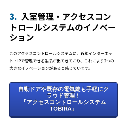
入室管理・アクセスコン
3.
トロールシステムのイノベー
ション
このアクセスコントロールシステムに、近年インターネッ
ト・IPで管理できる製品が出てきており、これにより2つの
大きなイノベーションがあると感じています。
自動ドアや既存の電気錠も手軽にク
ラウド管理！
「アクセスコントロールシステム
TOBIRA」