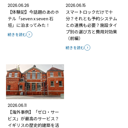
2026.06.26
2026.06.15
【体験記】今話題のあのホ
スマートロックだけで十
テル「seven x seven 石
分？それとも予約システム
垣」に泊まってみた！
との連携も必要？施設タイ
プ別の選び方と費用対効果
続きを読む
（前編）
続きを読む
2026.06.11
【海外事例】「ゼロ・サー
ビス」が最高のサービス？
イギリスの歴史的建築を活