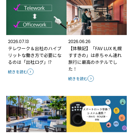
2026.07.13
2026.06.26
テレワーク＆出社のハイブ
【体験記】「FAV LUX 札幌
リットな働き方で必要にな
すすきの」は赤ちゃん連れ
るのは「出社ログ」⁉
旅行に最高のホテルでし
た！
続きを読む
続きを読む