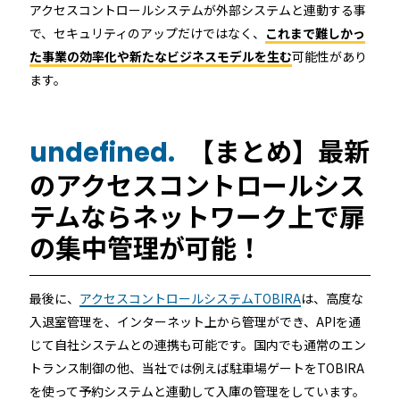
アクセスコントロールシステムが外部システムと連動する事
で、セキュリティのアップだけではなく、
これまで難しかっ
た事業の効率化や新たなビジネスモデルを生む
可能性があり
ます。
【まとめ】最新
undefined.
のアクセスコントロールシス
テムならネットワーク上で扉
の集中管理が可能！
最後に、
アクセスコントロールシステムTOBIRA
は、高度な
入退室管理を、インターネット上から管理ができ、APIを通
じて自社システムとの連携も可能です。国内でも通常のエン
トランス制御の他、当社では例えば駐車場ゲートをTOBIRA
を使って予約システムと連動して入庫の管理をしています。