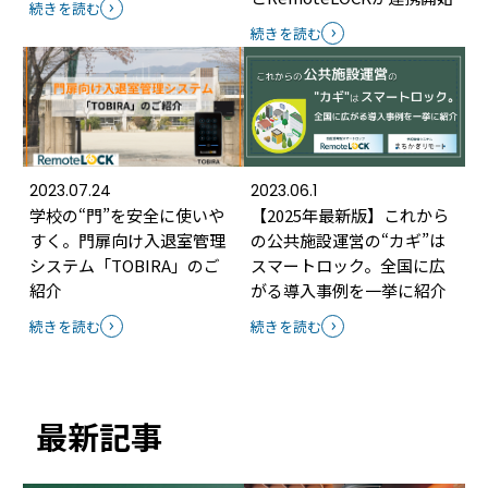
続きを読む
続きを読む
2023.07.24
2023.06.1
学校の“門”を安全に使いや
【2025年最新版】これから
すく。門扉向け入退室管理
の公共施設運営の“カギ”は
システム「TOBIRA」のご
スマートロック。全国に広
紹介
がる導入事例を一挙に紹介
続きを読む
続きを読む
最新記事