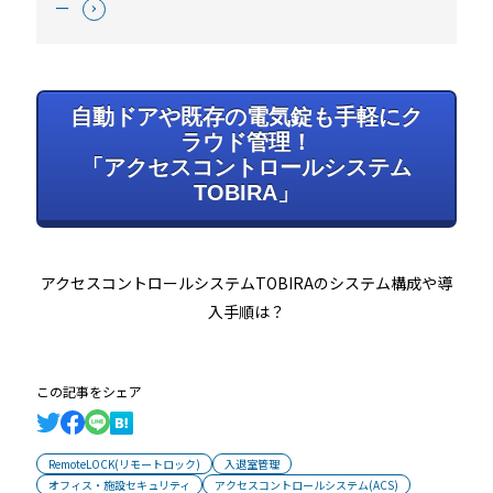
ー
自動ドアや既存の電気錠も手軽にク
ラウド管理！
「アクセスコントロールシステム
TOBIRA」
アクセスコントロールシステムTOBIRAのシステム構成や導
入手順は？
この記事をシェア
RemoteLOCK(リモートロック)
入退室管理
オフィス・施設セキュリティ
アクセスコントロールシステム(ACS)