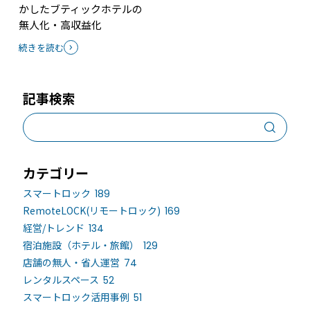
かしたブティックホテルの
無人化・高収益化
続きを読む
記事検索
カテゴリー
スマートロック
189
RemoteLOCK(リモートロック)
169
経営/トレンド
134
宿泊施設（ホテル・旅館）
129
店舗の無人・省人運営
74
レンタルスペース
52
スマートロック活用事例
51