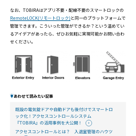
なお、TOBIRAはアプリ不要・配線不要のスマートロックの
RemoteLOCK(リモートロック)
と同一のプラットフォームで
管理できます。こういった管理ができるか？という温めてい
るアイデアがあったら、ぜひお気軽に実現可能かお問い合わ
せください。
あわせて読みたい記事
既設の電気錠ドアや自動ドアも後付けでスマートロ
ック化！アクセスコントロールシステム
『TOBIRA』の活用事例を大公開！
アクセスコントロールとは？ 入退室管理のハウツ