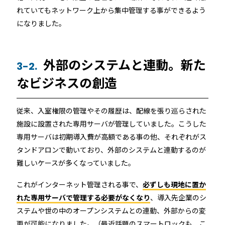
れていてもネットワーク上から集中管理する事ができるよう
になりました。
外部のシステムと連動。新た
3-2.
なビジネスの創造
従来、入室権限の管理やその履歴は、配線を張り巡らされた
施設に設置された専用サーバが管理していました。こうした
専用サーバは初期導入費が高額である事の他、それぞれがス
タンドアロンで動いており、外部のシステムと連動するのが
難しいケースが多くなっていました。
これがインターネット管理される事で、
必ずしも現地に置か
れた専用サーバで管理する必要がなくなり
、導入先企業のシ
ステムや世の中のオープンシステムとの連動、外部からの変
更が可能になりました。（最近話題のスマートロックも、こ