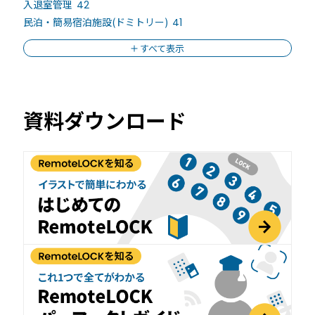
入退室管理
42
民泊・簡易宿泊施設(ドミトリー)
41
すべて表示
資料ダウンロード