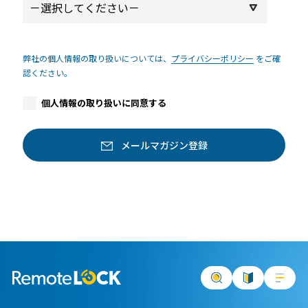
弊社の個人情報の取り扱いについては、
プライバシーポリシー
をご確
認ください。
個人情報の取り扱いに同意する