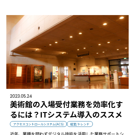
2023.05.24
美術館の入場受付業務を効率化す
るには？ITシステム導入のススメ
アクセスコントロールシステム(ACS)
経営/トレンド
近年、業種を問わずデジタル技術を活用した業務サポートシ