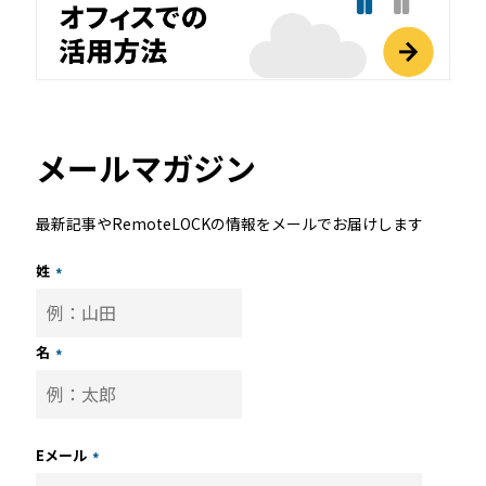
メールマガジン
最新記事やRemoteLOCKの情報をメールでお届けします
姓
*
名
*
Eメール
*