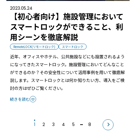
2023.05.24
【初心者向け】施設管理において
スマートロックができること、利
用シーンを徹底解説
RemoteLOCK(リモートロック)
スマートロック
近年、オフィスやホテル、公共施設などにも設置されるよう
になってきたスマートロック。施設管理においてどんなこと
ができるのか？その安全性について活用事例を用いて徹底解
説します。スマートロックとは何か知りたい方、導入をご検
討の方はぜひご覧ください。
続きを読む
1
2
3
4
5
8