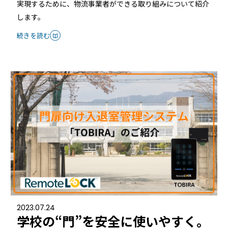
実現するために、物流事業者ができる取り組みについて紹介
します。
続きを読む
2023.07.24
学校の“門”を安全に使いやすく。