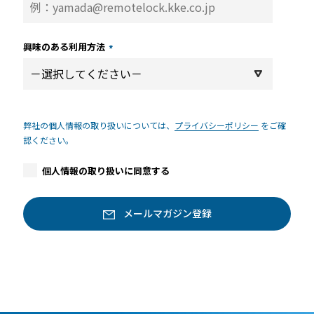
興味のある利用方法
*
弊社の個人情報の取り扱いについては、
プライバシーポリシー
をご確
認ください。
個人情報の取り扱いに同意する