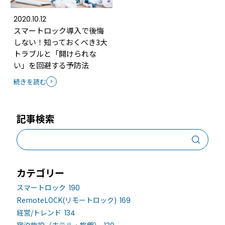
2020.10.12
スマートロック導入で後悔
しない！知っておくべき3大
トラブルと「開けられな
い」を回避する予防法
続きを読む
記事検索
カテゴリー
スマートロック
190
RemoteLOCK(リモートロック)
169
経営/トレンド
134
宿泊施設（ホテル・旅館）