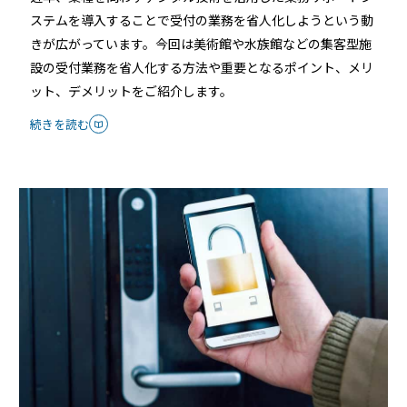
ステムを導入することで受付の業務を省人化しようという動
きが広がっています。今回は美術館や水族館などの集客型施
設の受付業務を省人化する方法や重要となるポイント、メリ
ット、デメリットをご紹介します。
続きを読む