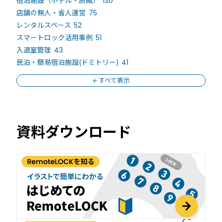
130
店舗の無人・省人運営
75
レンタルスペース
52
スマートロック活用事例
51
入退室管理
43
民泊・簡易宿泊施設(ドミトリー)
41
すべて表示
資料ダウンロード