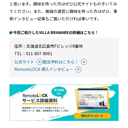
と思います。興味を持った方はぜひ公式サイトものぞいてみ
てください。また、施設の運営に興味を持った方はぜひ、事
例インタビュー記事もご覧いただければ幸いです。
今回ご紹介したVILLA BRAMAREの詳細はこちら！
住所：
北海道北広島市Fビレッジ8番地
TEL：011-807-8061
公式サイト
宿泊予約はこちら！
RemoteLOCK 導入インタビュー