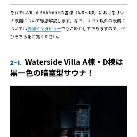
それではVILLA BRAMAREの各棟（A棟～I棟）におけるサウ
ナ設備について徹底解説します。なお、サウナ以外の設備に
ついては
事例インタビュー
でもご紹介しておりますので、ぜ
ひそちらをご覧ください。
Waterside Villa A棟・D棟は
2-1.
黒一色の暗室型サウナ！