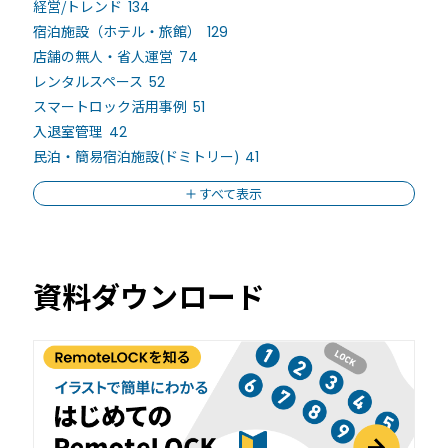
経営/トレンド
134
宿泊施設（ホテル・旅館）
129
店舗の無人・省人運営
74
レンタルスペース
52
スマートロック活用事例
51
入退室管理
42
民泊・簡易宿泊施設(ドミトリー)
41
すべて表示
資料ダウンロード