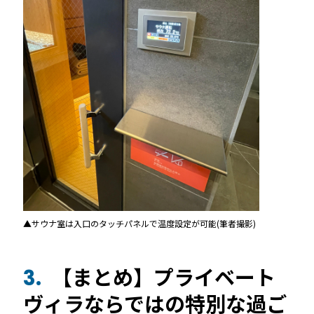
▲サウナ室は入口のタッチパネルで温度設定が可能(筆者撮影)
【まとめ】プライベート
3.
ヴィラならではの特別な過ご