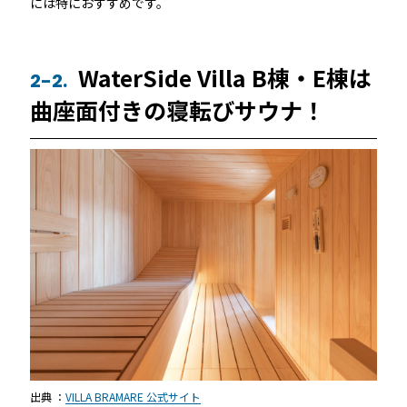
には特におすすめです。
WaterSide Villa B棟・E棟は
2-2.
曲座面付きの寝転びサウナ！
出典 ：
VILLA BRAMARE 公式サイト