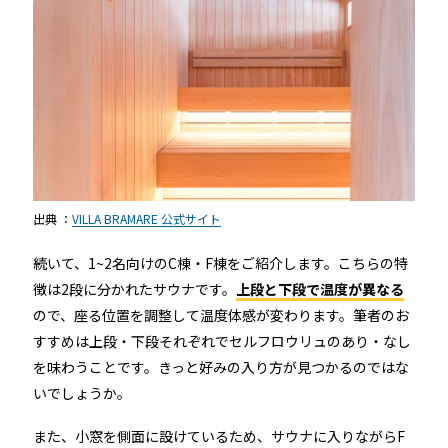
出典 ：
VILLA BRAMARE 公式サイト
続いて、1~2名向けのC棟・F棟をご紹介します。こちらの特
徴は2段に分かれたサウナです。
上段と下段で温度が異なる
ので、座る位置を調整して温度体感が変わります。筆者のお
すすめは上段・下段それぞれでセルフロウリュのあり・なし
を味わうことです。きっと好みの入り方が見つかるのではな
いでしょうか。
また、小窓を側面に設けているため、サウナに入りながらF