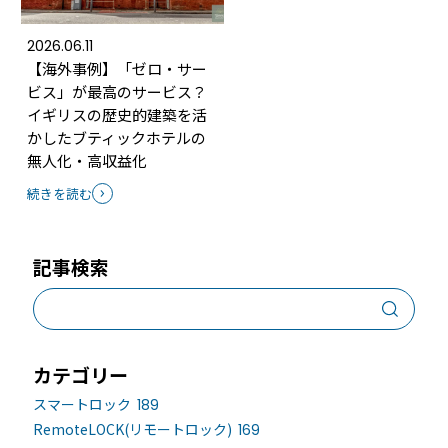
2026.06.11
【海外事例】「ゼロ・サー
ビス」が最高のサービス？
イギリスの歴史的建築を活
かしたブティックホテルの
無人化・高収益化
続きを読む
記事検索
カテゴリー
スマートロック
189
RemoteLOCK(リモートロック)
169