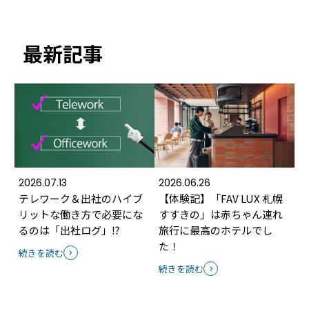
最新記事
2026.07.13
2026.06.26
テレワーク＆出社のハイブ
【体験記】「FAV LUX 札幌
リットな働き方で必要にな
すすきの」は赤ちゃん連れ
るのは「出社ログ」⁉
旅行に最高のホテルでし
た！
続きを読む
続きを読む