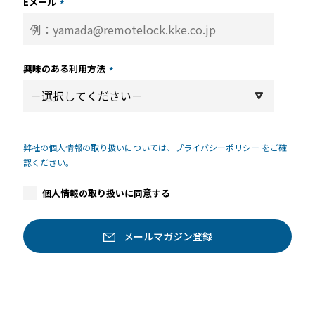
Eメール
*
興味のある利用方法
*
弊社の個人情報の取り扱いについては、
プライバシーポリシー
をご確
認ください。
個人情報の取り扱いに同意する