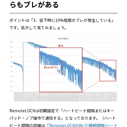
らもブレがある
ポイントは「3．低下時に10%程度のブレが発生している」
です。拡大して見てみましょう。
RemoteLOCKは初期設定で「ハートビート間隔またはキー
パッド・ノブ操作で通信する」となっております。（ハート
ビート間隔の詳細は「
RemoteLOCKのWi-Fi接続間隔(ハート