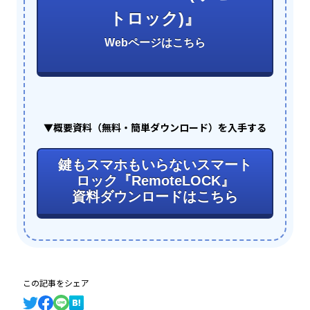
トロック)』
Webページはこちら
▼概要資料（無料・簡単ダウンロード）を入手する
鍵もスマホもいらないスマート
ロック『RemoteLOCK』
資料ダウンロードはこちら
この記事をシェア