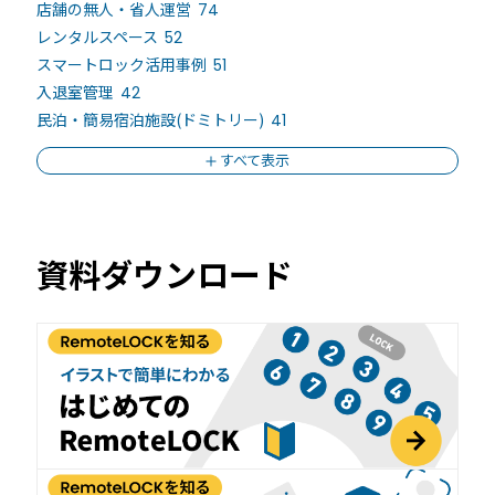
店舗の無人・省人運営
74
レンタルスペース
52
スマートロック活用事例
51
入退室管理
42
民泊・簡易宿泊施設(ドミトリー)
41
すべて表示
資料ダウンロード