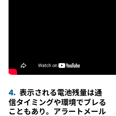
表示される電池残量は通
4.
信タイミングや環境でブレる
こともあり。アラートメール