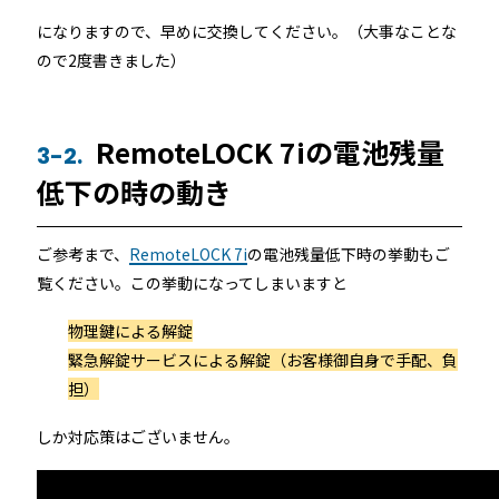
になりますので、早めに交換してください。（大事なことな
ので2度書きました）
RemoteLOCK 7iの電池残量
3-2.
低下の時の動き
ご参考まで、
RemoteLOCK 7i
の電池残量低下時の挙動もご
覧ください。この挙動になってしまいますと
物理鍵による解錠
緊急解錠サービスによる解錠（お客様御自身で手配、負
担）
しか対応策はございません。