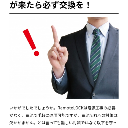
が来たら必ず交換を！
いかがでしたでしょうか。RemoteLOCKは電源工事の必要
がなく、電池で手軽に運用可能ですが、電池切れへの対策は
欠かせません。とは言っても難しい対策ではなく以下を守っ