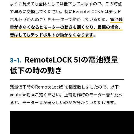
ように見えても全体としては低下していますので、この時点
で早めに交換してください。特にRemoteLOCK 5iはデッド
ボルト（かんぬき）をモーターで動かしているため、
電池残
量が少なくなるとモーターの動きも悪くなり、最悪の場合、
音はしてもデッドボルトが動かなくなります
。
RemoteLOCK 5iの電池残量
3-1.
低下の時の動き
残量低下時のRemoteLock5iを撮影致しましたので、以下
youtube動画ご覧ください。正常動作時のモーター音と比べ
ると、モーター音が弱々しいのがお分かりいただけます。