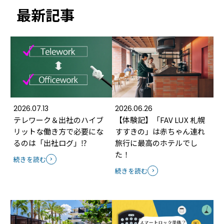
最新記事
2026.07.13
2026.06.26
テレワーク＆出社のハイブ
【体験記】「FAV LUX 札幌
リットな働き方で必要にな
すすきの」は赤ちゃん連れ
るのは「出社ログ」⁉
旅行に最高のホテルでし
た！
続きを読む
続きを読む