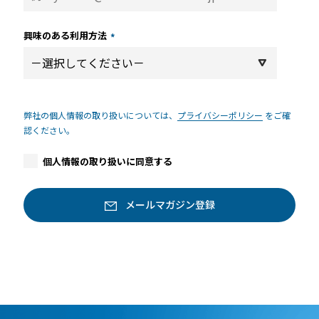
興味のある利用方法
*
弊社の個人情報の取り扱いについては、
プライバシーポリシー
をご確
認ください。
個人情報の取り扱いに同意する