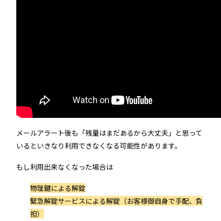
メールアラート後も「残量はまだあるから大丈夫」と思って
いるといきなり利用できなくなる可能性があります。
もし利用出来なくなった場合は
物理鍵による解錠
緊急解錠サービスによる解錠（お客様御自身で手配、負
担）