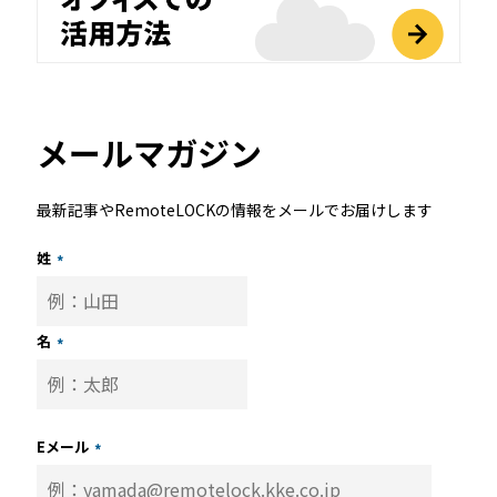
メールマガジン
最新記事やRemoteLOCKの情報をメールでお届けします
姓
*
名
*
Eメール
*