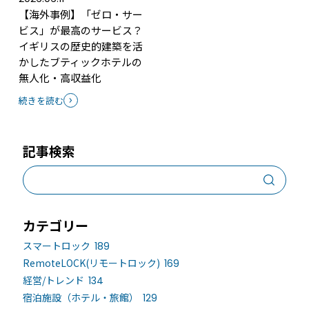
【海外事例】「ゼロ・サー
ビス」が最高のサービス？
イギリスの歴史的建築を活
かしたブティックホテルの
無人化・高収益化
続きを読む
記事検索
カテゴリー
スマートロック
189
RemoteLOCK(リモートロック)
169
経営/トレンド
134
宿泊施設（ホテル・旅館）
129