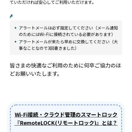
ていただければ安心してご利用いただけます。
アラートメールは必ず設定してください（メール通知
のためにはWi-Fiに接続されている必要があります）
アラートメールが来たら早めに交換してください（大
事なことなので3回書きました）
皆さまの快適なご利用のために何卒ご協力のほ
どお願いいたします。
Wi-Fi接続・クラウド管理のスマートロック
『RemoteLOCK(リモートロック)』とは？