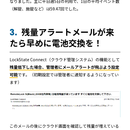
なりました。主に平日週5日の利用で、1日の平均イベント数
（解錠、施錠など）は59.47回でした。
残量アラートメールが来
3.
たら早めに電池交換を！
LockState Connect（クラウド管理システム）の機能として
残量低下した場合、管理者にメールアラートが飛ぶよう設定
可能
です。（初期設定では管理者に通知するようになってい
ます）
このメールの後にクラウド画面を確認して残量が増えている