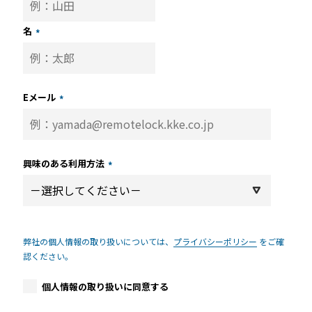
名
*
Eメール
*
興味のある利用方法
*
弊社の個人情報の取り扱いについては、
プライバシーポリシー
をご確
認ください。
個人情報の取り扱いに同意する