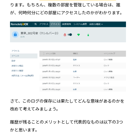
ります。もちろん、複数の部屋を管理している場合は、誰
ホテルや宿泊施設に導入するスマートロックの選び方
が、何時何分にどの部屋にアクセスしたのかがわかります。
とポイントを解説
Apple ウォレットを使った宿泊施設のキーレス化と
は？
ホーム
さて、このログの保存には果たしてどんな意味があるのかを
改めて考えてみましょう。
機能
履歴が残ることのメリットとして代表的なものは以下の3つ
かと思います。