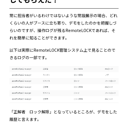
常に担当者がいるわけではないような常設展示の場合、どれ
くらいの人がブースに立ち寄り、デモをしたのかを把握しづ
らいのですが、操作ログが残るRemoteLOCKであれば、そ
れを簡単に知ることができます。
以下は実際にRemoteLOCK管理システム上で見ることので
きるログの一部です。
「正解者 ロック解除」となっているところが、デモをした
履歴と言えます。