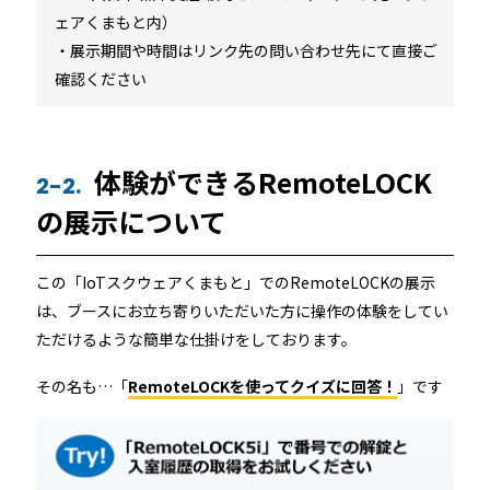
ェアくまもと内）
・展示期間や時間はリンク先の問い合わせ先にて直接ご
確認ください
体験ができるRemoteLOCK
2-2.
の展示について
この「IoTスクウェアくまもと」でのRemoteLOCKの展示
は、ブースにお立ち寄りいただいた方に操作の体験をしてい
ただけるような簡単な仕掛けをしております。
その名も…「
RemoteLOCKを使ってクイズに回答！
」です