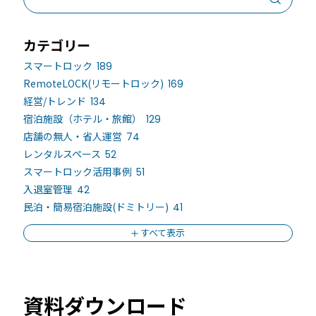
カテゴリー
スマートロック
189
RemoteLOCK(リモートロック)
169
経営/トレンド
134
宿泊施設（ホテル・旅館）
129
店舗の無人・省人運営
74
レンタルスペース
52
スマートロック活用事例
51
入退室管理
42
民泊・簡易宿泊施設(ドミトリー)
41
すべて表示
資料ダウンロード