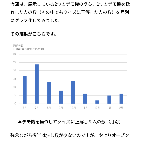
今回は、展示している2つのデモ機のうち、1つのデモ機を操
作した人の数（その中でもクイズに正解した人の数）を月別
にグラフ化してみました。
その結果がこちらです。
▲デモ機を操作してクイズに正解した人の数（月別）
残念ながら後半は少し数が少ないのですが、やはりオープン