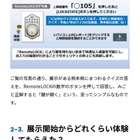
ご覧の写真の通り、展示がある熊本県にまつわるクイズの答
えを、RemoteLOCKの数字のボタンを押して回答し、みご
と正解すると「鍵が開く」という、至ってシンプルなもので
す。
展示開始からどれくらい体験
2-3.
してもらえた？