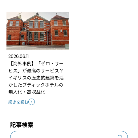
2026.06.11
【海外事例】「ゼロ・サー
ビス」が最高のサービス？
イギリスの歴史的建築を活
かしたブティックホテルの
無人化・高収益化
続きを読む
記事検索