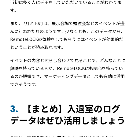
当初は多く人にデモをしていただいていることがわかりま
す。
また、7月と10月は、展示会場で勉強会などのイベントが盛
んに行われた月のようです。少なくとも、このデータから、
RemoteLOCKの体験をしてもらうにはイベントが効果的だ
ということが読み取れます。
イベントの内容と照らし合わせて見ることで、どんなことに
興味を持っている人が、RemoteLOCKにも関心を持ってい
るのか把握でき、マーケティングデータとしても有効に活用
できそうです。
【まとめ】入退室のログ
3.
データはぜひ活用しましょう