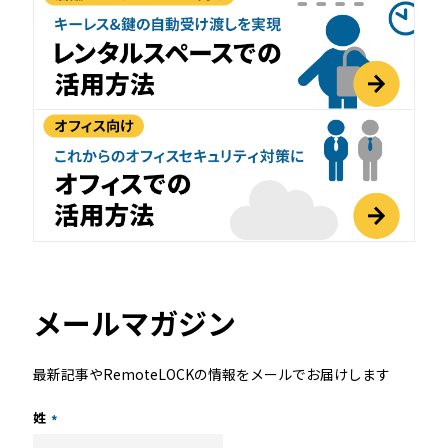
メールマガジン
最新記事やRemoteLOCKの情報をメールでお届けします
姓
*