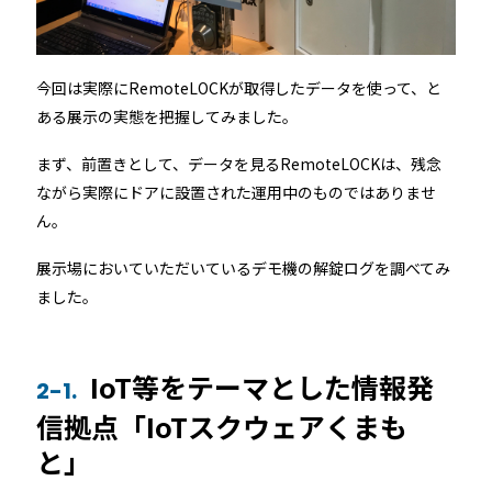
今回は実際にRemoteLOCKが取得したデータを使って、と
ある展示の実態を把握してみました。
まず、前置きとして、データを見るRemoteLOCKは、残念
ながら実際にドアに設置された運用中のものではありませ
ん。
展示場においていただいているデモ機の解錠ログを調べてみ
ました。
IoT等をテーマとした情報発
2-1.
信拠点「IoTスクウェアくまも
と」