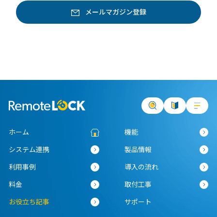
ホーム
機能
システム連携
製品情報
利用事例
導入の流れ
料金
取付工事
お役立ち記事
サポート