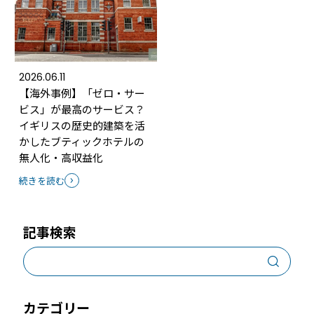
2026.06.11
【海外事例】「ゼロ・サー
ビス」が最高のサービス？
イギリスの歴史的建築を活
かしたブティックホテルの
無人化・高収益化
続きを読む
記事検索
カテゴリー