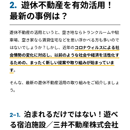
遊休不動産を有効活用！
2.
最新の事例は？
遊休不動産の活用というと、空き地ならトランクルームや駐
車場、空き家なら賃貸住宅などを思い浮かべる方も多いので
はないでしょうか？しかし、近年の
コロナウィルスによる社
会情勢の変化に対応し、以前のような社会や経済を活性化す
るための、まったく新しい提案や取り組みが始まっていま
す
。
そんな、最新の遊休不動産活用の取り組みをご紹介しましょ
う。
泊まれるだけではない！遊べ
2-1.
る宿泊施設／三井不動産株式会社