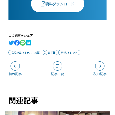
資料ダウンロード
この記事をシェア
宿泊施設（ホテル・旅館）
電子錠
経営/トレンド
前の記事
記事一覧
次の記事
関連記事