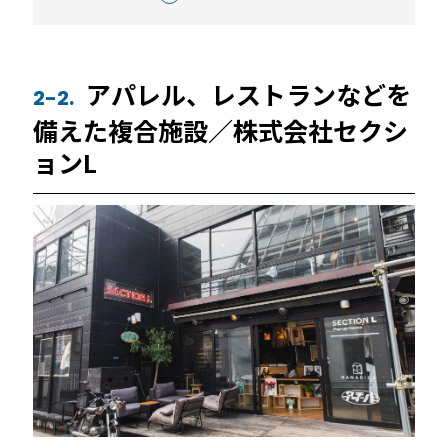
アパレル、レストランなどを
2-2.
備えた複合施設／株式会社セクシ
ョンL