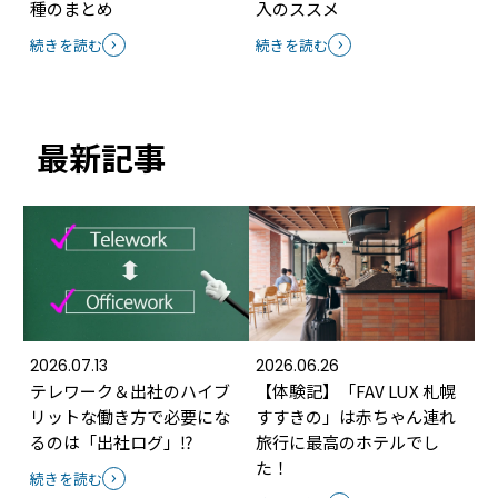
種のまとめ
入のススメ
続きを読む
続きを読む
最新記事
2026.07.13
2026.06.26
テレワーク＆出社のハイブ
【体験記】「FAV LUX 札幌
リットな働き方で必要にな
すすきの」は赤ちゃん連れ
るのは「出社ログ」⁉
旅行に最高のホテルでし
た！
続きを読む