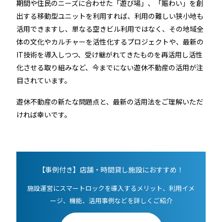
期間や住民のニーズに合わせた「遊び場」、「賑わい」を創
出する移動型ユニットを利用すれば、利用の難しい狭小地も
活用できますし、単なる空きビル利用ではなく、その地域全
体の文化やカルチャーを活性化するプロジェクトや、最新の
IT技術を導入しつつ、受け継がれてきたものを再活用し活性
化させる取り組みなど、今までにない遊休不動産の活用が注
目されています。
遊休不動産の新たな問題点と、最新の活用法をご理解いただ
ければ幸いです。
【事例付き】店舗・時間貸し施設におすすめ！
施設運営にスマートロックを導入するメリット、利用イメ
ージ、機能、活用事例などを詳しくご紹介