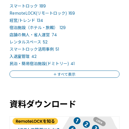
スマートロック
189
RemoteLOCK(リモートロック)
169
経営/トレンド
134
宿泊施設（ホテル・旅館）
129
店舗の無人・省人運営
74
レンタルスペース
52
スマートロック活用事例
51
入退室管理
42
民泊・簡易宿泊施設(ドミトリー)
41
すべて表示
資料ダウンロード