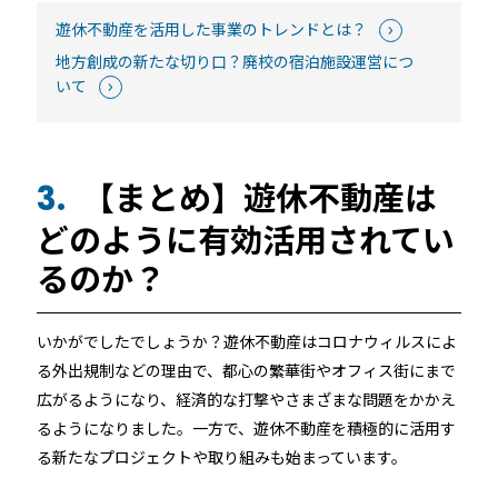
遊休不動産を活用した事業のトレンドとは？
地方創成の新たな切り口？廃校の宿泊施設運営につ
いて
【まとめ】遊休不動産は
3.
どのように有効活用されてい
るのか？
いかがでしたでしょうか？遊休不動産はコロナウィルスによ
る外出規制などの理由で、都心の繁華街やオフィス街にまで
広がるようになり、経済的な打撃やさまざまな問題をかかえ
るようになりました。一方で、遊休不動産を積極的に活用す
る新たなプロジェクトや取り組みも始まっています。