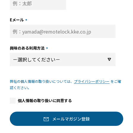
Eメール
*
興味のある利用方法
*
弊社の個人情報の取り扱いについては、
プライバシーポリシー
をご確
認ください。
個人情報の取り扱いに同意する