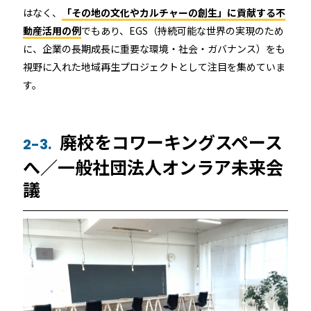
はなく、
「その地の文化やカルチャーの創生」に貢献する不
動産活用の例
でもあり、EGS（持続可能な世界の実現のため
に、企業の長期成長に重要な環境・社会・ガバナンス）をも
視野に入れた地域再生プロジェクトとして注目を集めていま
す。
廃校をコワーキングスペース
2-3.
へ／一般社団法人オンラア未来会
議