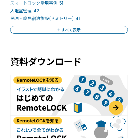
スマートロック活用事例
51
入退室管理
42
民泊・簡易宿泊施設(ドミトリー)
41
すべて表示
資料ダウンロード