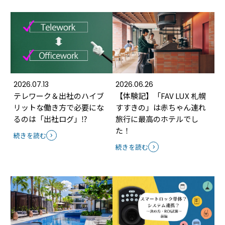
2026.07.13
2026.06.26
テレワーク＆出社のハイブ
【体験記】「FAV LUX 札幌
リットな働き方で必要にな
すすきの」は赤ちゃん連れ
るのは「出社ログ」⁉
旅行に最高のホテルでし
た！
続きを読む
続きを読む