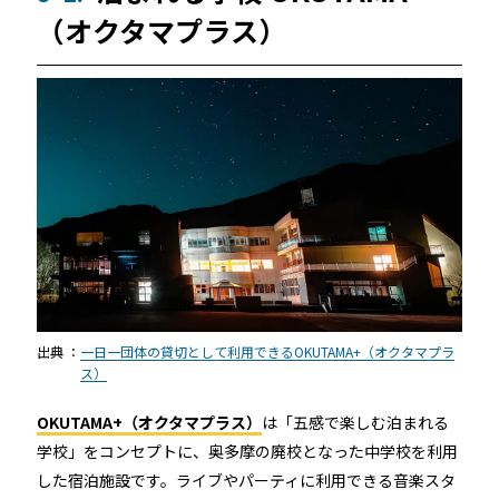
（オクタマプラス）
出典 ：
一日一団体の貸切として利用できるOKUTAMA+（オクタマプラ
ス）
OKUTAMA+（オクタマプラス）
は「五感で楽しむ泊まれる
学校」をコンセプトに、奥多摩の廃校となった中学校を利用
した宿泊施設です。ライブやパーティに利用できる音楽スタ