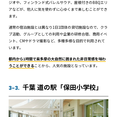
ジオや、フィンランド式バレルサウナ、屋根付きのBBQエリ
アなどが、他人に気を使わずに心ゆくまで楽しむことができ
ます。
通常の宿泊施設とは異なり1日1団体の貸切施設なので、クラ
ブ活動、グループとしての利用や企業の研修合宿、商用イベ
ント、CMやドラマ撮影など、多種多様な目的で利用されて
います。
都内から1時間で奥多摩の大自然に囲まれた非日常感を味わ
うことができる
ことから、人気の施設となっています。
千葉 道の駅「保田小学校」
3-3.