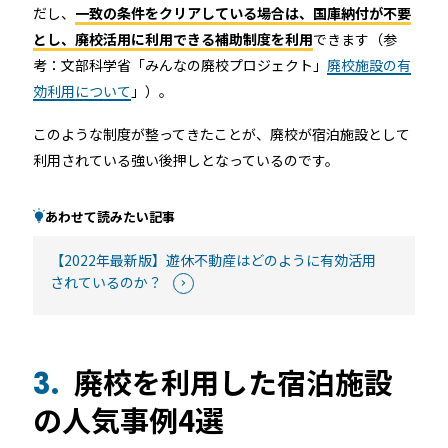
だし、
一致の条件をクリアしている場合は、国庫納付が不要
とし、廃校活用に利用できる補助制度を利用
できます（参
考：文部科学省「みんなの廃校プロジェクト」
廃校施設の有
効利用について
」）。
このような制度が整ってきたことが、廃校が宿泊施設として
利用されている強い後押しとなっているのです。
あわせて読みたい記事
【2022年最新版】遊休不動産はどのように有効活用
されているのか？
廃校を利用した宿泊施設
3.
の人気事例4選