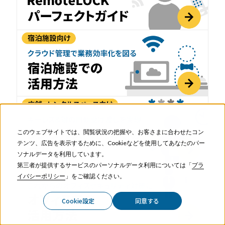
このウェブサイトでは、閲覧状況の把握や、お客さまに合わせたコン
テンツ、広告を表示するために、Cookieなどを使用してあなたのパー
ソナルデータを利用しています。
第三者が提供するサービスのパーソナルデータ利用については「
プラ
イバシーポリシー
」をご確認ください。
Cookie設定
同意する