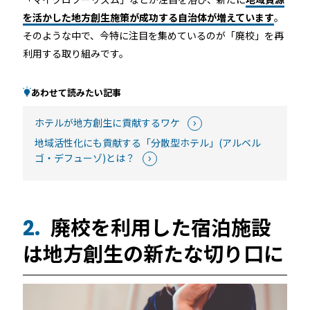
を活かした地方創生施策が成功する自治体が増えています
。
そのような中で、今特に注目を集めているのが「廃校」を再
利用する取り組みです。
あわせて読みたい記事
ホテルが地方創生に貢献するワケ
地域活性化にも貢献する「分散型ホテル」(アルベル
ゴ・デフューゾ)とは？
廃校を利用した宿泊施設
2.
は地方創生の新たな切り口に