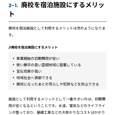
廃校を宿泊施設にするメリッ
2-1.
ト
廃校を宿泊施設として利用するメリットは次のようになりま
す。
廃校を宿泊施設にするメリット
事業開始の初期費用が安い
使い勝手の良い空間地域に密着している
宣伝効果が高い
地域社会へ貢献できる
廃校になったあとの荒らしや犯罪などを防止できる
施設として利用するメリットとして一番大きいのは、初期費
用が安くなるということです。水道、電気などのライフライ
ンが整っており、基礎工事などの大掛かりなコストはかかり