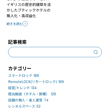
イギリスの歴史的建築を活
かしたブティックホテルの
無人化・高収益化
続きを読む
記事検索
カテゴリー
スマートロック
189
RemoteLOCK(リモートロック)
169
経営/トレンド
134
宿泊施設（ホテル・旅館）
129
店舗の無人・省人運営
74
レンタルスペース
52