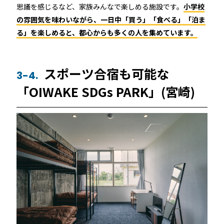
思議を感じるなど、家族みんなで楽しめる施設です。
小学校
の雰囲気を味わいながら、一日中「買う」「食べる」「泊ま
る」を楽しめると、都心からも多くの人を集めています。
スポーツ合宿も可能な
3-4.
「OIWAKE SDGs PARK」(宮崎)