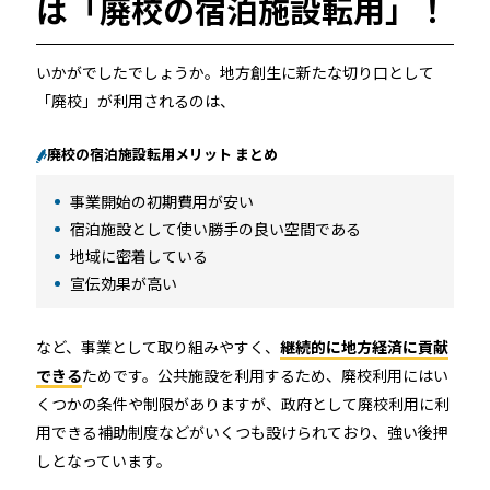
は「廃校の宿泊施設転用」！
いかがでしたでしょうか。地方創生に新たな切り口として
「廃校」が利用されるのは、
廃校の宿泊施設転用メリット まとめ
事業開始の初期費用が安い
宿泊施設として使い勝手の良い空間である
地域に密着している
宣伝効果が高い
など、事業として取り組みやすく、
継続的に地方経済に貢献
できる
ためです。公共施設を利用するため、廃校利用にはい
くつかの条件や制限がありますが、政府として廃校利用に利
用できる補助制度などがいくつも設けられており、強い後押
しとなっています。