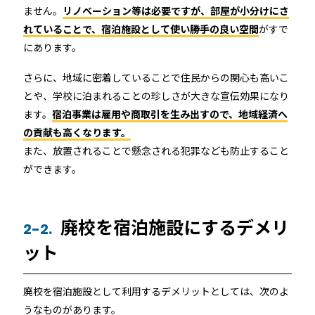
ません。
リノベーション等は必要ですが、部屋が小分けにさ
れていることで、宿泊施設として使い勝手の良い空間
がすで
にあります。
さらに、地域に密着していることで住民からの関心も高いこ
とや、学校に泊まれることの珍しさが大きな宣伝効果になり
ます。
宿泊事業は雇用や商取引を生み出すので、地域経済へ
の貢献も高くなります。
また、放置されることで懸念される犯罪なども防止すること
ができます。
廃校を宿泊施設にするデメリ
2-2.
ット
廃校を宿泊施設として利用するデメリットとしては、次のよ
うなものがあります。