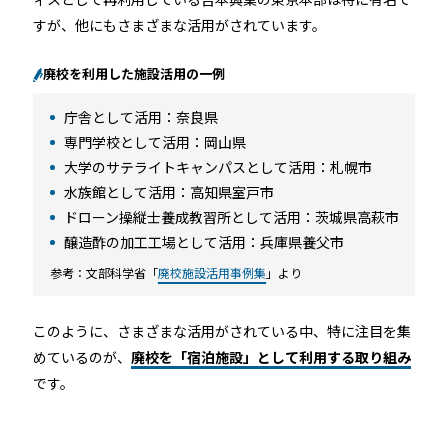
すが、他にもさまざまな活用がされています。
廃校を利用した施設活用の一例
庁舎として活用：奈良県
専門学校として活用：岡山県
大学のサテライトキャンパスとして活用：札幌市
水族館として活用：高知県室戸市
ドローン操縦士養成教習所として活用：茨城県高萩市
醸造酢の加工工場として活用：兵庫県養父市
参考：文部科学省「
廃校施設活用事例集
」より
このように、さまざまな活用がされている中、特に注目を集
めているのが、
廃校を「宿泊施設」として利用する取り組み
です。