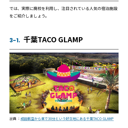
では、実際に廃校を利用し、注目されている人気の宿泊施設
をご紹介しましょう。
千葉TACO GLAMP
3-1.
出典 ：
成田航空から車で30分という好立地にある千葉TACO GLAMP