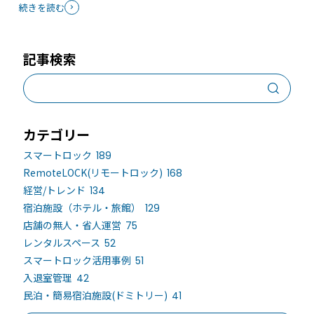
続きを読む
記事検索
カテゴリー
スマートロック
189
RemoteLOCK(リモートロック)
168
経営/トレンド
134
宿泊施設（ホテル・旅館）
129
店舗の無人・省人運営
75
レンタルスペース
52
スマートロック活用事例
51
入退室管理
42
民泊・簡易宿泊施設(ドミトリー)
41