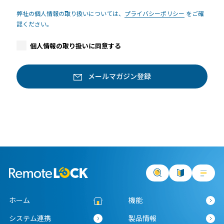
弊社の個人情報の取り扱いについては、
プライバシーポリシー
をご確
認ください。
個人情報の取り扱いに同意する
ホーム
機能
システム連携
製品情報