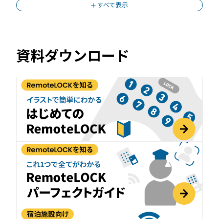
すべて表示
資料ダウンロード