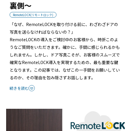
裏側〜
RemoteLOCK(リモートロック)
「なぜ、RemoteLOCKを取り付ける前に、わざわざドアの
写真を送らなければならないの？」
RemoteLOCKの導入をご検討中のお客様から、時折このよ
うなご質問をいただきます。確かに、手間に感じられるかも
しれません。しかし、ドア写真こそが、お客様のスムーズで
確実なRemoteLOCK導入を実現するための、最も重要な鍵
となります。この記事では、なぜこの一手間をお願いしてい
るのか、その理由を包み隠さずお話しします。
続きを読む