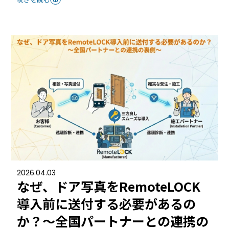
2026.04.03
なぜ、ドア写真をRemoteLOCK
導入前に送付する必要があるの
か？〜全国パートナーとの連携の