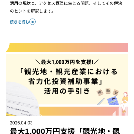
活用の現状と、アクセス管理に生じる問題、そしてその解決
のヒントを解説します。
続きを読む
2026.04.03
最大1,000万円支援「観光地・観