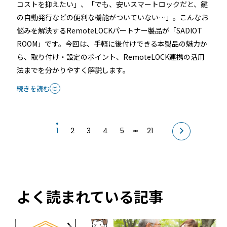
コストを抑えたい」、「でも、安いスマートロックだと、鍵
の自動発行などの便利な機能がついていない…」。こんなお
悩みを解決するRemoteLOCKパートナー製品が「SADIOT
ROOM」です。今回は、手軽に後付けできる本製品の魅力か
ら、取り付け・設定のポイント、RemoteLOCK連携の活用
法までを分かりやすく解説します。
続きを読む
1
2
3
4
5
21
よく読まれている記事