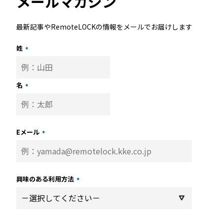
メールマガジン
最新記事やRemoteLOCKの情報をメールでお届けします
姓
*
名
*
Eメール
*
興味のある利用方法
*