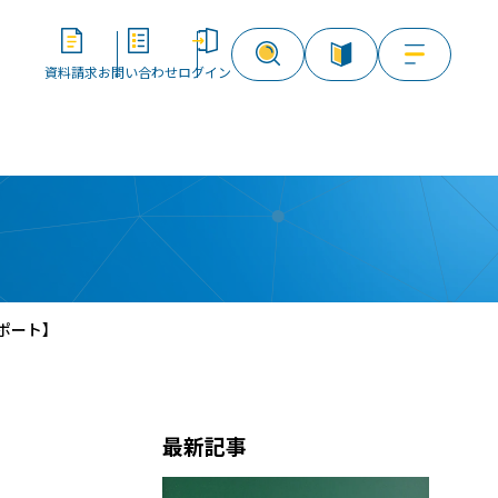
資料請求
お問い合わせ
ログイン
資料請求
お問い合わせ
ログイン
ポート】
最新記事