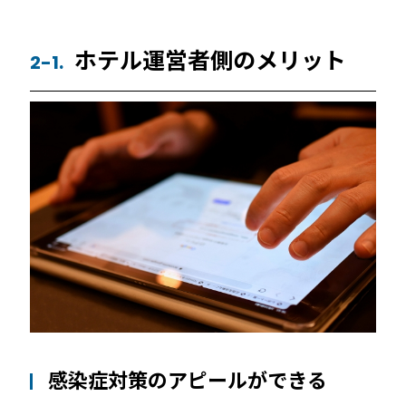
ホテル運営者側のメリット
2-1.
感染症対策のアピールができる