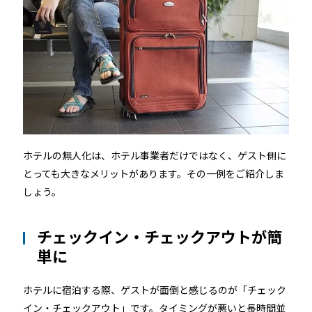
ホテルの無人化は、ホテル事業者だけではなく、ゲスト側に
とっても大きなメリットがあります。その一例をご紹介しま
しょう。
チェックイン・チェックアウトが簡
単に
ホテルに宿泊する際、ゲストが面倒と感じるのが「チェック
イン・チェックアウト」です。タイミングが悪いと長時間並