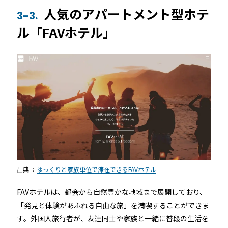
人気のアパートメント型ホテ
3-3.
ル「FAVホテル」
出典 ：
ゆっくりと家族単位で滞在できるFAVホテル
FAVホテル
は、都会から自然豊かな地域まで展開しており、
「発見と体験があふれる自由な旅」を満喫することができま
す。外国人旅行者が、友達同士や家族と一緒に普段の生活を