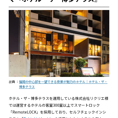
出典 ：
福岡の中心部を一望できる夜景が魅力のホテル｜ホテル・ザ・
博多テラス
ホテル・ザ・博多テラスを運用している株式会社リクリエ様
では運営するホテルの客室300室以上でスマートロック
「RemoteLOCK」を採用しており、セルフチェックインシ