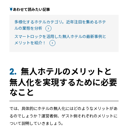
あわせて読みたい記事
多様化するホテルカテゴリ。近年注目を集めるホテ
ルの業態を分析
スマートロックを活用した無人ホテルの最新事例と
メリットを紹介！
無人ホテルのメリットと
2.
無人化を実現するために必要
なこと
では、具体的にホテルの無人化にはどのようなメリットがあ
るのでしょうか？運営者側、ゲスト側それぞれのメリットに
ついて説明していきましょう。