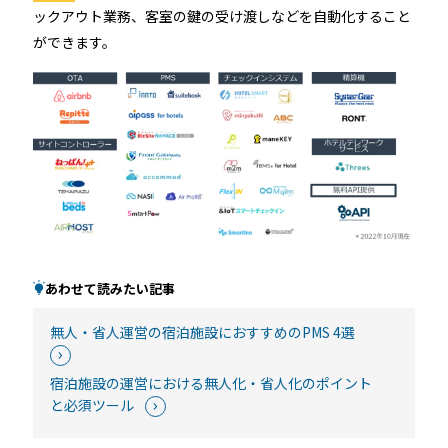
ックアウト業務、客室の鍵の受け渡しなどを自動化すること
ができます。
あわせて読みたい記事
無人・省人運営の宿泊施設におすすめのPMS 4選
宿泊施設の運営における無人化・省人化のポイント
と必須ツール