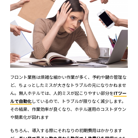
フロント業務は煩雑な細かい作業が多く、予約や鍵の管理な
ど、ちょっとしたミスが大きなトラブルの元になりかねませ
ん。無人ホテルでは、人的ミスが起こりやすい部分を
ITツー
ルで自動化
しているので、トラブルが限りなく減少します。
その結果、作業効率が良くなり、ホテル運用のコストダウン
や簡素化が図れます
もちろん、導入する際にそれなりの初期費用はかかります