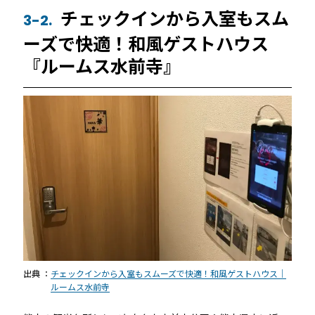
チェックインから入室もスム
3-2.
ーズで快適！和風ゲストハウス
『ルームス水前寺』
出典 ：
チェックインから入室もスムーズで快適！和風ゲストハウス｜
ルームス水前寺