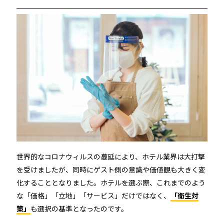
世界的なコロナウィルスの蔓延により、ホテル業界は大打撃
を受けましたが、同時にゲスト側の意識や価値観も大きく変
化することとなりました。ホテルを選ぶ際、これまでのよう
な「価格」「立地」「サービス」だけではなく、
「衛生対
策」
も選択の基準となったのです。