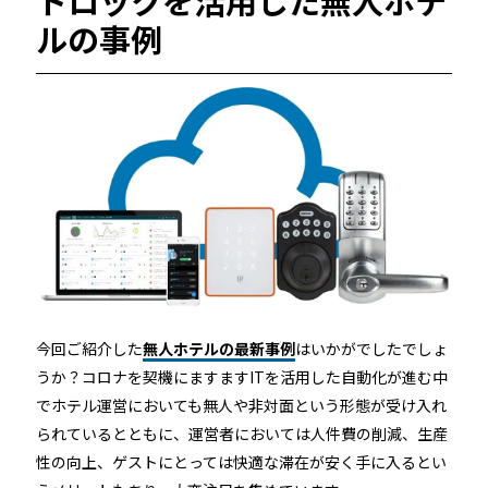
トロックを活用した無人ホテ
ルの事例
今回ご紹介した
無人ホテルの最新事例
はいかがでしたでしょ
うか？コロナを契機にますますITを活用した自動化が進む中
でホテル運営においても無人や非対面という形態が受け入れ
られているとともに、運営者においては人件費の削減、生産
性の向上、ゲストにとっては快適な滞在が安く手に入るとい