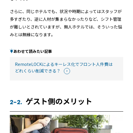
さらに、同じホテルでも、状況や時期によってはスタッフが
多すぎたり、逆に人材が集まらなかったりなど、シフト管理
が難しいとされていますが、無人ホテルでは、そういった悩
みとは無縁になります。
あわせて読みたい記事
RemoteLOCKによるキーレス化でフロント人件費は
どれくらい削減できる？
ゲスト側のメリット
2-2.