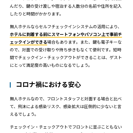
んだり、鍵の受け渡しや宿泊する人数分の名前や住所を記入
したりと時間がかかります。
無人ホテルならセルフチェックインシステムの活用により、
ホテルに到着する前にスマートフォンやパソコン上で事前チ
ェックインができる
場合もあります。また、鍵も電子キーな
ので、対面での受け取りや持ち歩きもなくて便利です。短時
間でチェックイン・チェックアウトができることは、ゲスト
にとって満足度の高いものになるでしょう。
コロナ禍における安心
無人ホテルなので、フロントスタッフと対面する場合と比べ
て、飛沫による感染リスク、感染拡大は圧倒的に少ないと言
えるでしょう。
チェックイン・チェックアウトでフロントに並ぶこともない