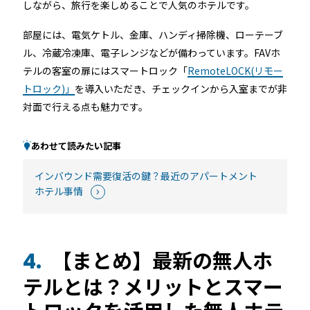
しながら、旅行を楽しめることで人気のホテルです。
部屋には、
電気ケトル、金庫、ハンディ掃除機、ローテーブ
ル、冷蔵冷凍庫、電子レンジなどが備わっています。FAVホ
テルの客室の扉にはスマートロック「
RemoteLOCK(リモー
トロック)」
を導入いただき、チェックインから入室までが非
対面で行える点も魅力です。
あわせて読みたい記事
インバウンド需要復活の鍵？最近のアパートメント
ホテル事情
【まとめ】最新の無人ホ
4.
テルとは？メリットとスマー