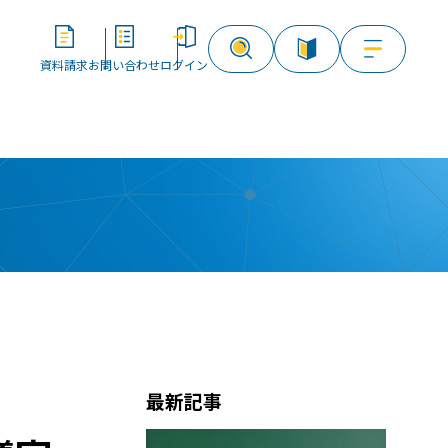
資料請求
お問い合わせ
ログイン
資料請求
お問い合わせ
ログイン
最新記事