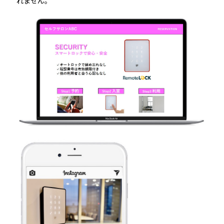
れません。