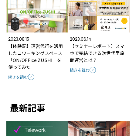
2023.08.15
2023.06.14
【体験記】運営代行を活用
【セミナーレポート】スマ
したコワーキングスペース
ホで完結できる次世代型旅
「ON/OFFice ZUSHI」を
館運営とは？
使ってみた
続きを読む
続きを読む
最新記事