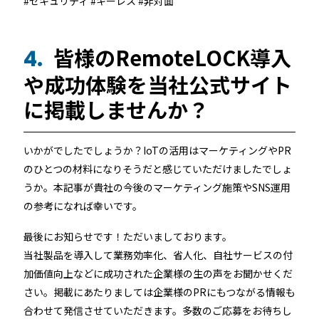
#セキュリティ #キーレス #非対面
皆様のRemoteLOCK導入
4.
や成功体験を当社公式サイト
に掲載しませんか？
いかがでしたでしょうか？IoTの活用はマーケティングやPR
のひとつの材料になりそうだと感じていただけましたでしょ
うか。本記事が貴社の今後のマーケティング施策やSNS運用
の参考になれば幸いです。
最後にお知らせです！ただいましております。
当社製品を導入して業務効率化、省人化、自社サービスの付
加価値向上などに成功された企業様の生の声をお聞かせくだ
さい。掲載にあたりましては企業様のPRにもつながる情報も
合わせて発信させていただきます。多数のご応募をお待ちし