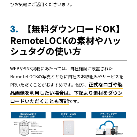
ひお気軽にご活用くださいませ。
【無料ダウンロードOK】
3.
RemoteLOCKの素材やハッ
シュタグの使い方
WEBやSNS掲載にあたっては、自社施設に設置された
RemoteLOCKの写真とともに自社のお取組みやサービスを
正式なロゴや製
PRいただくことがおすすめです。他方、
品画像を利用したい場合は、下記より素材をダウン
ロードいただくことも可能
です。