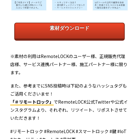
素材ダウンロード
※素材の利用はRemoteLOCKのユーザー様、正規販売代理
店様、サービス連携パートナー様、施工パートナー様に限り
ます。
また、参考までにSNS投稿時は下記のようなハッシュタグも
ご活用くださいませ！
「＃リモートロック」
でRemoteLOCK公式Twitterや公式イ
ンスタグラムより、それぞれ、リツイート、リポストさせて
いただきます！
#リモートロック #RemoteLOCK #スマートロック #鍵 #IoT