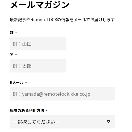
メールマガジン
最新記事やRemoteLOCKの情報をメールでお届けします
姓
*
名
*
Eメール
*
興味のある利用方法
*