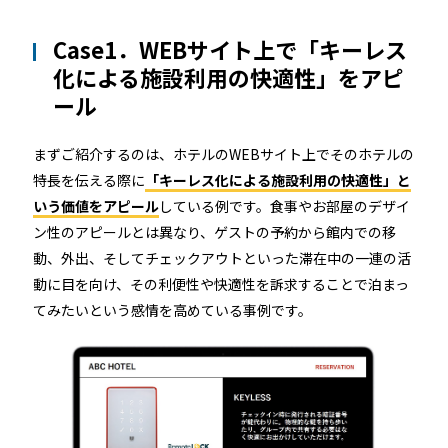
Case1．WEBサイト上で「キーレス
化による施設利用の快適性」をアピ
ール
まずご紹介するのは、ホテルのWEBサイト上でそのホテルの
特長を伝える際に
「キーレス化による施設利用の快適性」と
いう価値をアピール
している例です。食事やお部屋のデザイ
ン性のアピールとは異なり、ゲストの予約から館内での移
動、外出、そしてチェックアウトといった滞在中の一連の活
動に目を向け、その利便性や快適性を訴求することで泊まっ
てみたいという感情を高めている事例です。