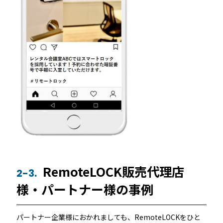
RemoteLOCK販売代理店
2-3.
様・パートナー様の事例
パートナー企業様におかれましても、RemoteLOCKをひと