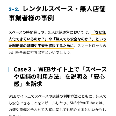
レンタルスペース・無人店舗
2-2.
事業者様の事例
スペースの時間貸しや、無人店舗運営においては、
「なぜ無
人化できているのか？」や「無人でも安全なのか？」といっ
た利用者の疑問や不安を解決するために
、スマートロックの
活用を全面に打ち出すといいでしょう。
Case３．WEBサイト上で「スペース
や店舗の利用方法」を説明＆「安心
感」を訴求
WEBサイト上でスペースや店舗の利用方法とともに、無人で
も安心できることをアピールしたり、SNSやYouTubeでは、
内装や設備と合わせて入室に関しても紹介するといいかもし