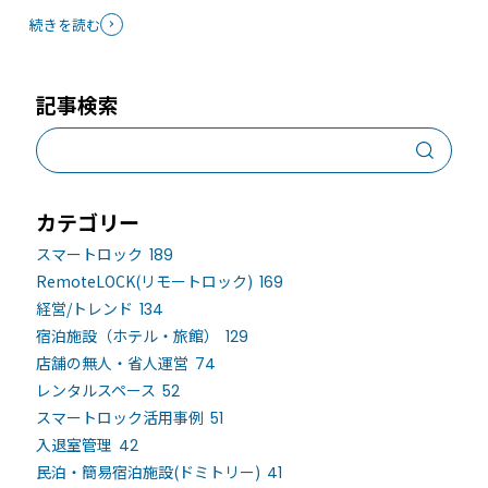
続きを読む
記事検索
カテゴリー
スマートロック
189
RemoteLOCK(リモートロック)
169
経営/トレンド
134
宿泊施設（ホテル・旅館）
129
店舗の無人・省人運営
74
レンタルスペース
52
スマートロック活用事例
51
入退室管理
42
民泊・簡易宿泊施設(ドミトリー)
41