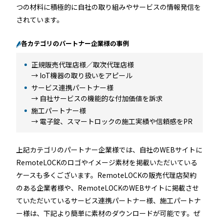
つの材料に積極的に自社の取り組みやサービスの情報発信を
されています。
各カテゴリのパートナー企業様の事例
正規販売代理店様／取次代理店様
→ IoT機器の取り扱いをアピール
サービス連携パートナー様
→ 自社サービスの機能的な付加価値を訴求
施工パートナー様
→ 電子錠、スマートロックの施工実績や信頼感をPR
上記カテゴリのパートナー企業様では、自社のWEBサイトに
RemoteLOCKのロゴやイメージ素材を掲載いただいている
ケースも多くございます。RemoteLOCKの販売代理店契約
のある企業者様や、RemoteLOCKのWEBサイトに掲載させ
ていただいているサービス連携パートナー様、施工パートナ
ー様は、下記より簡単に素材のダウンロードが可能です。ぜ