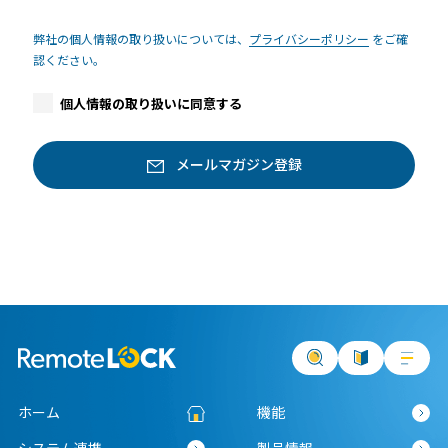
弊社の個人情報の取り扱いについては、
プライバシーポリシー
をご確
認ください。
個人情報の取り扱いに同意する
ホーム
機能
システム連携
製品情報