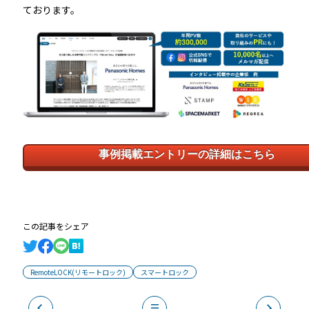
ております。
事例掲載エントリーの詳細はこちら
この記事をシェア
RemoteLOCK(リモートロック)
スマートロック