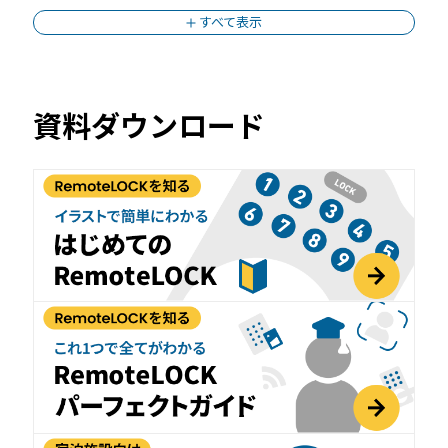
すべて表示
資料ダウンロード