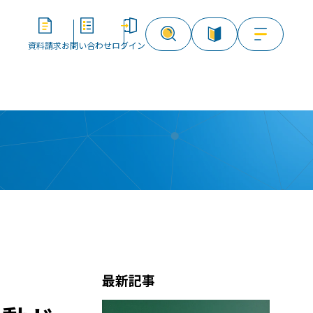
資料請求
お問い合わせ
ログイン
資料請求
お問い合わせ
ログイン
最新記事